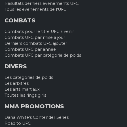
Résultats derniers événements UFC
Tous les événements de l'UFC
COMBATS
Combats pour le titre UFC à venir
Combats UFC par mise à jour
Derniers combats UFC ajouter
Combats UFC par année
Combats UFC par catégorie de poids
DIVERS
Les catégories de poids
Les arbitres
Les arts martiaux
Toutes les rings girls
MMA PROMOTIONS
Dana White's Contender Series
Road to UFC