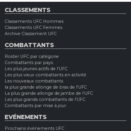
CLASSEMENTS
Classements UFC Hommes
Classements UFC Femmes
Archive Classement UFC
COMBATTANTS
Roster UFC par catégorie
Combattants par pays
Les plus jeunes actifs de l'UFC
Les plus vieux combattants en activité
Les nouveaux combattants
la plus grande allonge de bras de l'UFC
La plus grande allonge de jambe de l'UFC
Les plus grands combattants de l'UFC
Combattants par mise à jour
EVÉNEMENTS
Prochains événements UFC