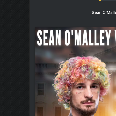
Sean O'Mall