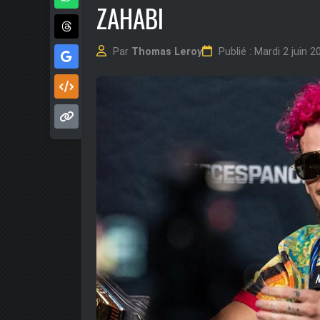
ZAHABI
Par
Thomas Leroy
Publié : Mardi 2 juin 