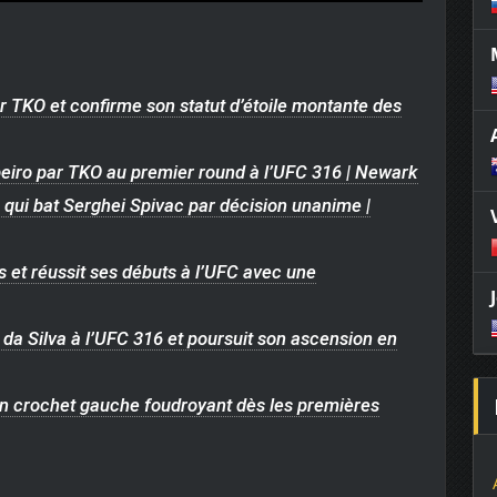
 TKO et confirme son statut d’étoile montante des
iro par TKO au premier round à l’UFC 316 | Newark
qui bat Serghei Spivac par décision unanime |
et réussit ses débuts à l’UFC avec une
da Silva à l’UFC 316 et poursuit son ascension en
n crochet gauche foudroyant dès les premières