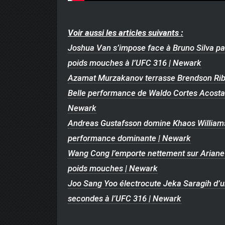
Voir aussi les articles suivants :
Joshua Van s’impose face à Bruno Silva par
poids mouches à l’UFC 316 | Newark
Azamat Murzakanov terrasse Brendson Ribe
Belle performance de Waldo Cortes Acosta 
Newark
Andreas Gustafsson domine Khaos Williams 
performance dominante | Newark
Wang Cong l’emporte nettement sur Ariane 
poids mouches | Newark
Joo Sang Yoo électrocute Jeka Saragih d’u
secondes à l’UFC 316 | Newark