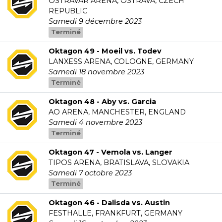
OSTRAVAR ARENA, OSTRAVA, CZECH
REPUBLIC
Samedi 9 décembre 2023
Terminé
Oktagon 49 - Moeil vs. Todev
LANXESS ARENA, COLOGNE, GERMANY
Samedi 18 novembre 2023
Terminé
Oktagon 48 - Aby vs. Garcia
AO ARENA, MANCHESTER, ENGLAND
Samedi 4 novembre 2023
Terminé
Oktagon 47 - Vemola vs. Langer
TIPOS ARENA, BRATISLAVA, SLOVAKIA
Samedi 7 octobre 2023
Terminé
Oktagon 46 - Dalisda vs. Austin
FESTHALLE, FRANKFURT, GERMANY