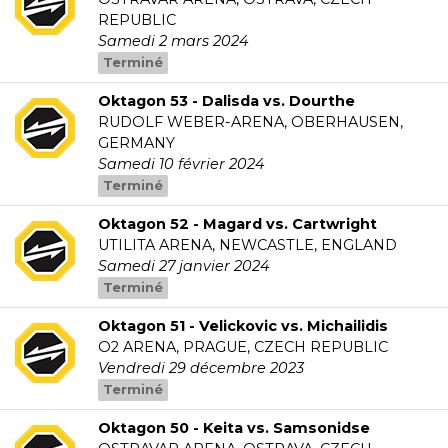
REPUBLIC
Samedi 2 mars 2024
Terminé
Oktagon 53 - Dalisda vs. Dourthe
RUDOLF WEBER-ARENA, OBERHAUSEN,
GERMANY
Samedi 10 février 2024
Terminé
Oktagon 52 - Magard vs. Cartwright
UTILITA ARENA, NEWCASTLE, ENGLAND
Samedi 27 janvier 2024
Terminé
Oktagon 51 - Velickovic vs. Michailidis
O2 ARENA, PRAGUE, CZECH REPUBLIC
Vendredi 29 décembre 2023
Terminé
Oktagon 50 - Keita vs. Samsonidse