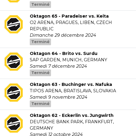
Terminé
Oktagon 65 - Paradeiser vs. Keita
O2 ARENA, PRAGUES, LIBEN, CZECH
REPUBLIC
Dimanche 29 décembre 2024
Terminé
Oktagon 64 - Brito vs. Surdu
SAP GARDEN, MUNICH, GERMANY
Samedi 7 décembre 2024
Terminé
Oktagon 63 - Buchinger vs. Nafuka
TIPOS ARENA, BRATISLAVA, SLOVAKIA
Samedi 9 novembre 2024
Terminé
Oktagon 62 - Eckerlin vs. Jungwirth
DEUTSCHE BANK PARK, FRANKFURT,
GERMANY
Samedi 12 octobre 2024