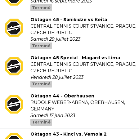
Samedi 16 septembre 2023
Terminé
Oktagon 45 - Sanikidze vs Keita
CENTRAL TENNIS COURT STVANICE, PRAGUE,
CZECH REPUBLIC
Samedi 29 juillet 2023
Terminé
Oktagon 45 Special - Magard vs Lima
CENTRAL TENNIS COURT STVANICE, PRAGUE,
CZECH REPUBLIC
Vendredi 28 juillet 2023
Terminé
Oktagon 44 - Oberhausen
RUDOLF WEBER-ARENA, OBERHAUSEN,
GERMANY
Samedi 17 juin 2023
Terminé
Oktagon 43 - Kincl vs. Vemola 2