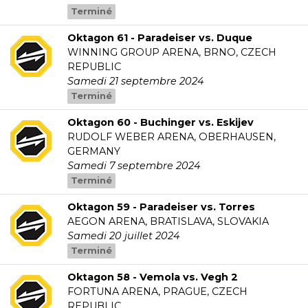
Terminé
Oktagon 61 - Paradeiser vs. Duque
WINNING GROUP ARENA, BRNO, CZECH
REPUBLIC
Samedi 21 septembre 2024
Terminé
Oktagon 60 - Buchinger vs. Eskijev
RUDOLF WEBER ARENA, OBERHAUSEN,
GERMANY
Samedi 7 septembre 2024
Terminé
Oktagon 59 - Paradeiser vs. Torres
AEGON ARENA, BRATISLAVA, SLOVAKIA
Samedi 20 juillet 2024
Terminé
Oktagon 58 - Vemola vs. Vegh 2
FORTUNA ARENA, PRAGUE, CZECH
REPUBLIC