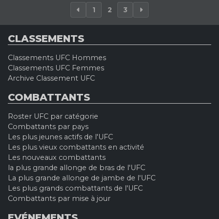
1
2
3
CLASSEMENTS
Classements UFC Hommes
Classements UFC Femmes
Archive Classement UFC
COMBATTANTS
Roster UFC par catégorie
Combattants par pays
Les plus jeunes actifs de l'UFC
Les plus vieux combattants en activité
Les nouveaux combattants
la plus grande allonge de bras de l'UFC
La plus grande allonge de jambe de l'UFC
Les plus grands combattants de l'UFC
Combattants par mise à jour
EVÉNEMENTS