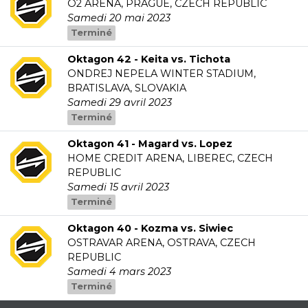
O2 ARENA, PRAGUE, CZECH REPUBLIC
Samedi 20 mai 2023
Terminé
Oktagon 42 - Keita vs. Tichota
ONDREJ NEPELA WINTER STADIUM,
BRATISLAVA, SLOVAKIA
Samedi 29 avril 2023
Terminé
Oktagon 41 - Magard vs. Lopez
HOME CREDIT ARENA, LIBEREC, CZECH
REPUBLIC
Samedi 15 avril 2023
Terminé
Oktagon 40 - Kozma vs. Siwiec
OSTRAVAR ARENA, OSTRAVA, CZECH
REPUBLIC
Samedi 4 mars 2023
Terminé