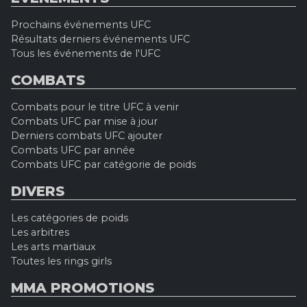
Prochains événements UFC
Résultats derniers événements UFC
Tous les événements de l'UFC
COMBATS
Combats pour le titre UFC à venir
Combats UFC par mise à jour
Derniers combats UFC ajouter
Combats UFC par année
Combats UFC par catégorie de poids
DIVERS
Les catégories de poids
Les arbitres
Les arts martiaux
Toutes les rings girls
MMA PROMOTIONS