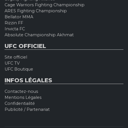
Cage Warriors Fighting Championship
ARES Fighting Championship
Bellator MMA
Rizzin FF
Invicta FC
Absolute Championship Akhmat
UFC OFFICIEL
Site officiel
UFC TV
UFC Boutique
INFOS LÉGALES
Contactez-nous
Mentions Légales
Confidentialité
Publicité / Partenariat