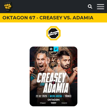
OKTAGON 67 - CREASEY VS. ADAMIA