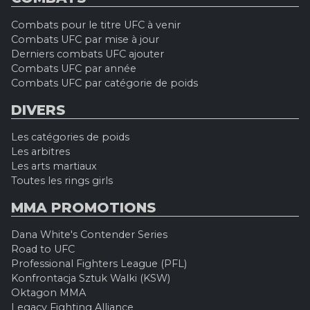
Combats pour le titre UFC à venir
Combats UFC par mise à jour
Derniers combats UFC ajouter
Combats UFC par année
Combats UFC par catégorie de poids
DIVERS
Les catégories de poids
Les arbitres
Les arts martiaux
Toutes les rings girls
MMA PROMOTIONS
Dana White's Contender Series
Road to UFC
Professional Fighters League (PFL)
Konfrontacja Sztuk Walki (KSW)
Oktagon MMA
Legacy Fighting Alliance