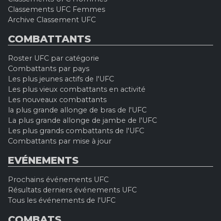
Classements UFC Femmes
Archive Classement UFC
COMBATTANTS
Roster UFC par catégorie
Combattants par pays
Les plus jeunes actifs de l'UFC
Les plus vieux combattants en activité
Les nouveaux combattants
la plus grande allonge de bras de l'UFC
La plus grande allonge de jambe de l'UFC
Les plus grands combattants de l'UFC
Combattants par mise à jour
EVÉNEMENTS
Prochains événements UFC
Résultats derniers événements UFC
Tous les événements de l'UFC
COMBATS