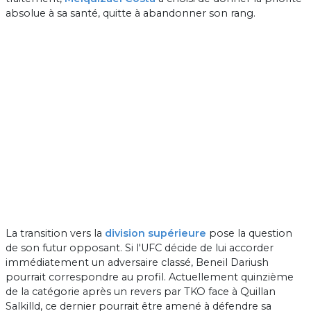
absolue à sa santé, quitte à abandonner son rang.
La transition vers la
division supérieure
pose la question
de son futur opposant. Si l'UFC décide de lui accorder
immédiatement un adversaire classé, Beneil Dariush
pourrait correspondre au profil. Actuellement quinzième
de la catégorie après un revers par TKO face à Quillan
Salkilld, ce dernier pourrait être amené à défendre sa