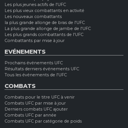
Les plus jeunes actifs de l'UFC
Les plus vieux combattants en activité
Les nouveaux combattants
la plus grande allonge de bras de l'UFC
La plus grande allonge de jambe de l'UFC
Les plus grands combattants de l'UFC
Combattants par mise à jour
EVÉNEMENTS
Prochains événements UFC
Résultats derniers événements UFC
Tous les événements de l'UFC
COMBATS
Combats pour le titre UFC à venir
Combats UFC par mise à jour
Derniers combats UFC ajouter
Combats UFC par année
Combats UFC par catégorie de poids