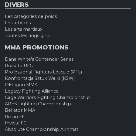
DIVERS
Les catégories de poids
Les arbitres
Les arts martiaux
Toutes les rings girls
MMA PROMOTIONS
Dana White's Contender Series
Road to UFC
Professional Fighters League (PFL)
Konfrontacja Sztuk Walki (KSW)
Oktagon MMA
Legacy Fighting Alliance
Cage Warriors Fighting Championship
ARES Fighting Championship
Bellator MMA
Rizzin FF
Invicta FC
Absolute Championship Akhmat