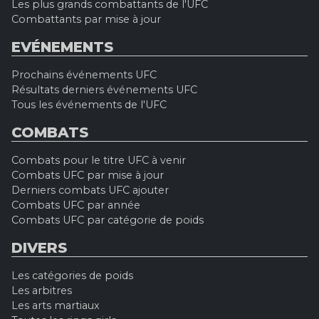
Les plus grands combattants de l'UFC
Combattants par mise à jour
EVÉNEMENTS
Prochains événements UFC
Résultats derniers événements UFC
Tous les événements de l'UFC
COMBATS
Combats pour le titre UFC à venir
Combats UFC par mise à jour
Derniers combats UFC ajouter
Combats UFC par année
Combats UFC par catégorie de poids
DIVERS
Les catégories de poids
Les arbitres
Les arts martiaux