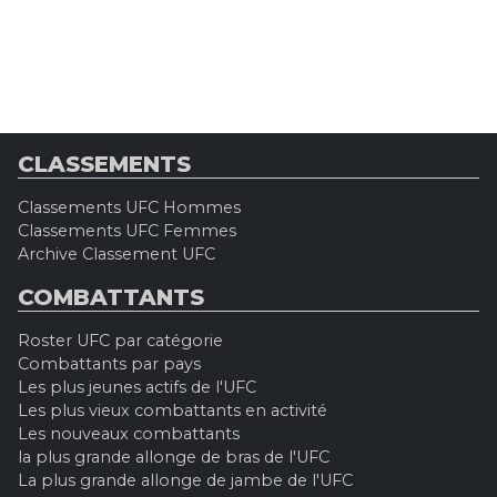
CLASSEMENTS
Classements UFC Hommes
Classements UFC Femmes
Archive Classement UFC
COMBATTANTS
Roster UFC par catégorie
Combattants par pays
Les plus jeunes actifs de l'UFC
Les plus vieux combattants en activité
Les nouveaux combattants
la plus grande allonge de bras de l'UFC
La plus grande allonge de jambe de l'UFC