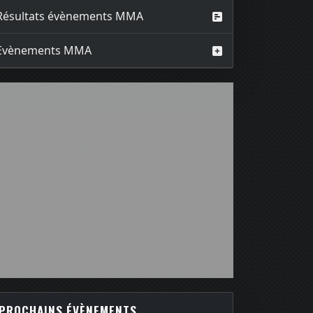
Résultats évènements MMA
Evènements MMA
PROCHAINS ÉVÈNEMENTS