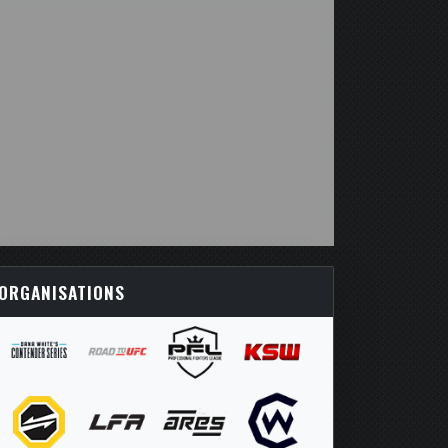
ORGANISATIONS