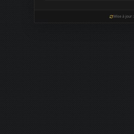
Mise à jour 