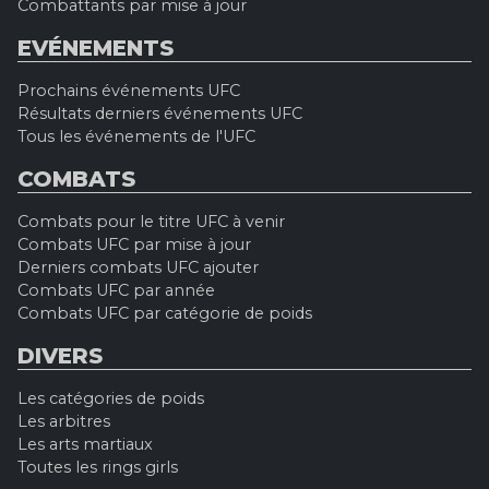
Combattants par mise à jour
EVÉNEMENTS
Prochains événements UFC
Résultats derniers événements UFC
Tous les événements de l'UFC
COMBATS
Combats pour le titre UFC à venir
Combats UFC par mise à jour
Derniers combats UFC ajouter
Combats UFC par année
Combats UFC par catégorie de poids
DIVERS
Les catégories de poids
Les arbitres
Les arts martiaux
Toutes les rings girls