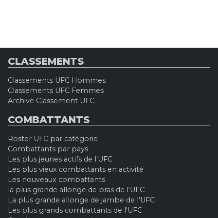
CLASSEMENTS
Classements UFC Hommes
Classements UFC Femmes
Archive Classement UFC
COMBATTANTS
Roster UFC par catégorie
Combattants par pays
Les plus jeunes actifs de l'UFC
Les plus vieux combattants en activité
Les nouveaux combattants
la plus grande allonge de bras de l'UFC
La plus grande allonge de jambe de l'UFC
Les plus grands combattants de l'UFC