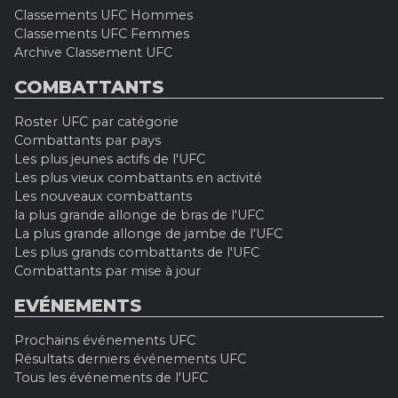
Classements UFC Hommes
Classements UFC Femmes
Archive Classement UFC
COMBATTANTS
Roster UFC par catégorie
Combattants par pays
Les plus jeunes actifs de l'UFC
Les plus vieux combattants en activité
Les nouveaux combattants
la plus grande allonge de bras de l'UFC
La plus grande allonge de jambe de l'UFC
Les plus grands combattants de l'UFC
Combattants par mise à jour
EVÉNEMENTS
Prochains événements UFC
Résultats derniers événements UFC
Tous les événements de l'UFC