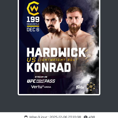
Mise à jour : 2025-12-06 23:10:08
498