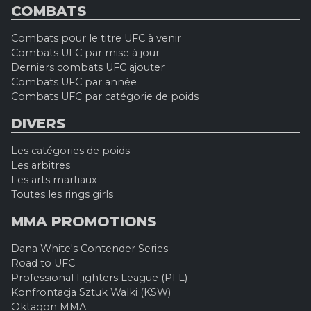
COMBATS
Combats pour le titre UFC à venir
Combats UFC par mise à jour
Derniers combats UFC ajouter
Combats UFC par année
Combats UFC par catégorie de poids
DIVERS
Les catégories de poids
Les arbitres
Les arts martiaux
Toutes les rings girls
MMA PROMOTIONS
Dana White's Contender Series
Road to UFC
Professional Fighters League (PFL)
Konfrontacja Sztuk Walki (KSW)
Oktagon MMA