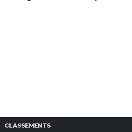
CLASSEMENTS