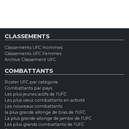
CLASSEMENTS
Classements UFC Hommes
Classements UFC Femmes
Archive Classement UFC
COMBATTANTS
Roster UFC par catégorie
Combattants par pays
Les plus jeunes actifs de l'UFC
Les plus vieux combattants en activité
Les nouveaux combattants
la plus grande allonge de bras de l'UFC
La plus grande allonge de jambe de l'UFC
Les plus grands combattants de l'UFC