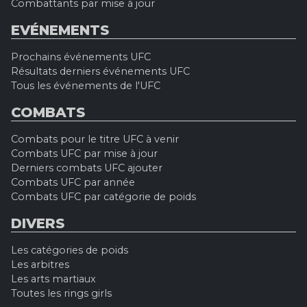
Combattants par mise à jour
EVÉNEMENTS
Prochains événements UFC
Résultats derniers événements UFC
Tous les événements de l'UFC
COMBATS
Combats pour le titre UFC à venir
Combats UFC par mise à jour
Derniers combats UFC ajouter
Combats UFC par année
Combats UFC par catégorie de poids
DIVERS
Les catégories de poids
Les arbitres
Les arts martiaux
Toutes les rings girls