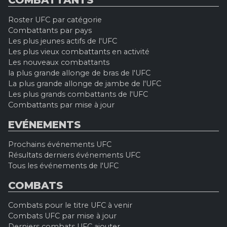
COMBATTANTS
Roster UFC par catégorie
Combattants par pays
Les plus jeunes actifs de l'UFC
Les plus vieux combattants en activité
Les nouveaux combattants
la plus grande allonge de bras de l'UFC
La plus grande allonge de jambe de l'UFC
Les plus grands combattants de l'UFC
Combattants par mise à jour
EVÉNEMENTS
Prochains événements UFC
Résultats derniers événements UFC
Tous les événements de l'UFC
COMBATS
Combats pour le titre UFC à venir
Combats UFC par mise à jour
Derniers combats UFC ajouter