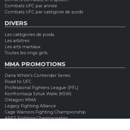
Combats UFC par année
Combats UFC par catégorie de poids
DIVERS
Les catégories de poids
Les arbitres
Les arts martiaux
Toutes les rings girls
MMA PROMOTIONS
Dana White's Contender Series
Road to UFC
Professional Fighters League (PFL)
Konfrontacja Sztuk Walki (KSW)
Oktagon MMA
Legacy Fighting Alliance
Cage Warriors Fighting Championship
ARES Fighting Championship
Bellator MMA