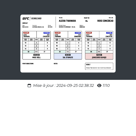
Mise à jour : 2024-09-25 02:38:32
1110