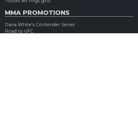
Toutes les rings girls
MMA PROMOTIONS
Dana White's Contender Series
Road to UFC
Professional Fighters League (PFL)
Konfrontacja Sztuk Walki (KSW)
Oktagon MMA
Legacy Fighting Alliance
Cage Warriors Fighting Championship
ARES Fighting Championship
Bellator MMA
Rizzin FF
Invicta FC
Absolute Championship Akhmat
UFC OFFICIEL
Site officiel
UFC TV
UFC Boutique