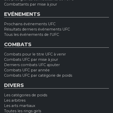
Combattants par mise à jour
EVÉNEMENTS
Prochains événements UFC
Résultats derniers événements UFC
Tous les événements de l'UFC
COMBATS
Combats pour le titre UFC à venir
Combats UFC par mise à jour
Derniers combats UFC ajouter
Combats UFC par année
Combats UFC par catégorie de poids
DIVERS
Les catégories de poids
Les arbitres
Les arts martiaux
Toutes les rings girls