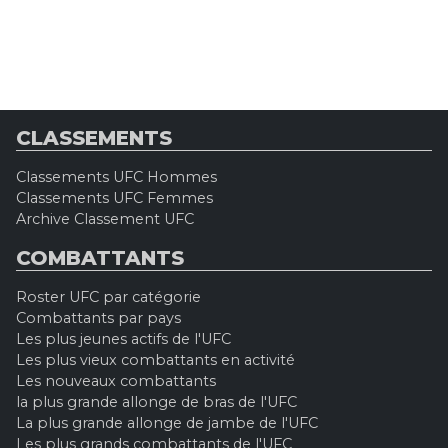
CLASSEMENTS
Classements UFC Hommes
Classements UFC Femmes
Archive Classement UFC
COMBATTANTS
Roster UFC par catégorie
Combattants par pays
Les plus jeunes actifs de l'UFC
Les plus vieux combattants en activité
Les nouveaux combattants
la plus grande allonge de bras de l'UFC
La plus grande allonge de jambe de l'UFC
Les plus grands combattants de l'UFC