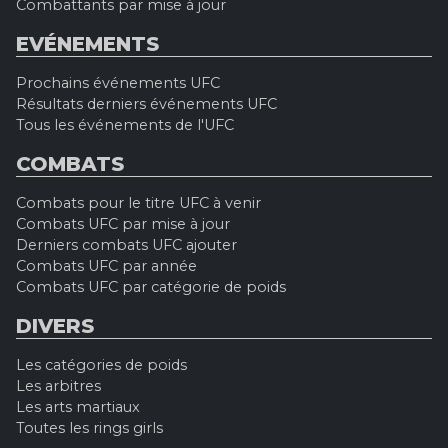
Combattants par mise à jour
EVÉNEMENTS
Prochains événements UFC
Résultats derniers événements UFC
Tous les événements de l'UFC
COMBATS
Combats pour le titre UFC à venir
Combats UFC par mise à jour
Derniers combats UFC ajouter
Combats UFC par année
Combats UFC par catégorie de poids
DIVERS
Les catégories de poids
Les arbitres
Les arts martiaux
Toutes les rings girls