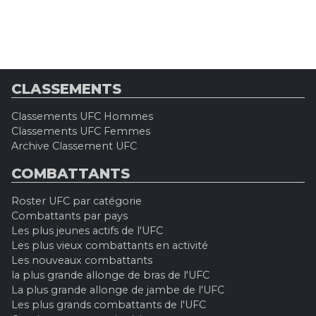
CLASSEMENTS
Classements UFC Hommes
Classements UFC Femmes
Archive Classement UFC
COMBATTANTS
Roster UFC par catégorie
Combattants par pays
Les plus jeunes actifs de l'UFC
Les plus vieux combattants en activité
Les nouveaux combattants
la plus grande allonge de bras de l'UFC
La plus grande allonge de jambe de l'UFC
Les plus grands combattants de l'UFC