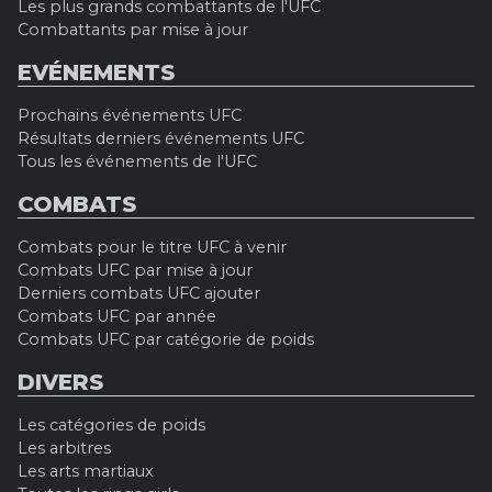
Les plus grands combattants de l'UFC
Combattants par mise à jour
EVÉNEMENTS
Prochains événements UFC
Résultats derniers événements UFC
Tous les événements de l'UFC
COMBATS
Combats pour le titre UFC à venir
Combats UFC par mise à jour
Derniers combats UFC ajouter
Combats UFC par année
Combats UFC par catégorie de poids
DIVERS
Les catégories de poids
Les arbitres
Les arts martiaux