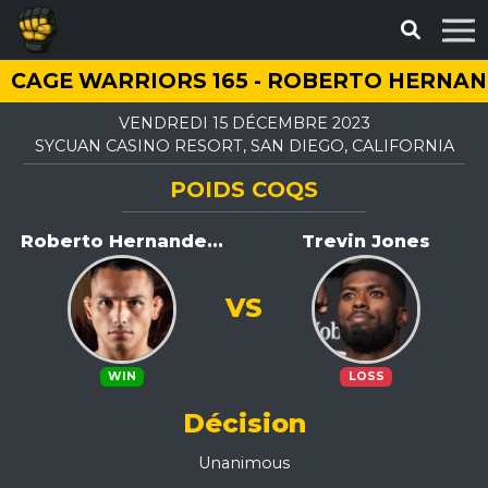
CAGE WARRIORS 165 - ROBERTO HERNAN
VENDREDI 15 DÉCEMBRE 2023
SYCUAN CASINO RESORT, SAN DIEGO, CALIFORNIA
POIDS COQS
Roberto Hernande...
Trevin Jones
VS
WIN
LOSS
Décision
Unanimous