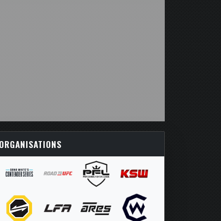
ORGANISATIONS