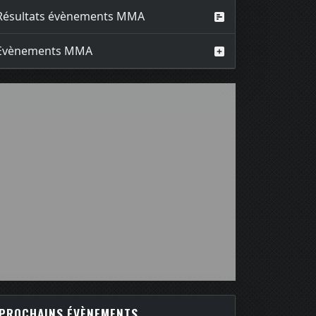
Résultats évènements MMA
Evènements MMA
PROCHAINS ÉVÈNEMENTS