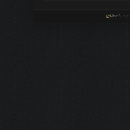
Mise à jour 