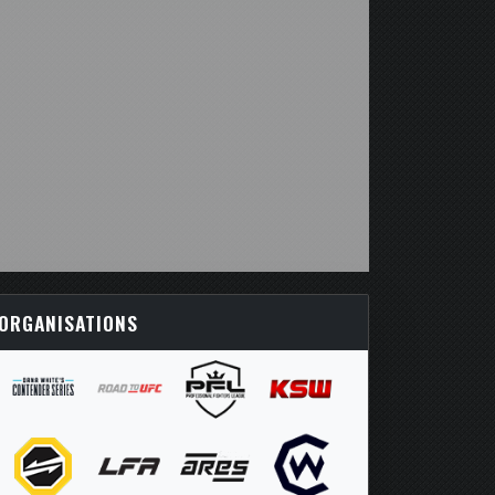
ORGANISATIONS