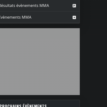
Résultats évènements MMA
Evènements MMA
PROCHAINS ÉVÈNEMENTS