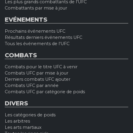
Les plus grands combattants de l'UFC
Combattants par mise à jour
EVÉNEMENTS
Prochains événements UFC
Résultats derniers événements UFC
Tous les événements de l'UFC
COMBATS
Combats pour le titre UFC à venir
Combats UFC par mise à jour
Derniers combats UFC ajouter
Combats UFC par année
Combats UFC par catégorie de poids
DIVERS
Les catégories de poids
Les arbitres
Les arts martiaux