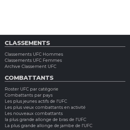
CLASSEMENTS
Classements UFC Hommes
Classements UFC Femmes
Archive Classement UFC
COMBATTANTS
Roster UFC par catégorie
Combattants par pays
Les plus jeunes actifs de l'UFC
Les plus vieux combattants en activité
Les nouveaux combattants
la plus grande allonge de bras de l'UFC
La plus grande allonge de jambe de l'UFC