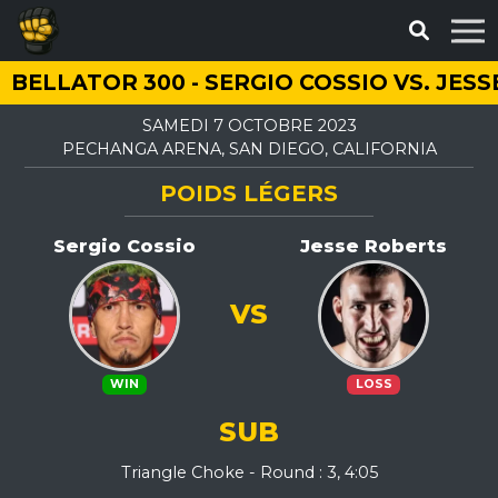
BELLATOR 300 - SERGIO COSSIO VS. JES
SAMEDI 7 OCTOBRE 2023
PECHANGA ARENA, SAN DIEGO, CALIFORNIA
POIDS LÉGERS
Sergio Cossio
Jesse Roberts
VS
WIN
LOSS
SUB
Triangle Choke - Round : 3, 4:05