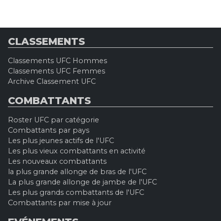
CLASSEMENTS
Classements UFC Hommes
Classements UFC Femmes
Archive Classement UFC
COMBATTANTS
Roster UFC par catégorie
Combattants par pays
Les plus jeunes actifs de l'UFC
Les plus vieux combattants en activité
Les nouveaux combattants
la plus grande allonge de bras de l'UFC
La plus grande allonge de jambe de l'UFC
Les plus grands combattants de l'UFC
Combattants par mise à jour