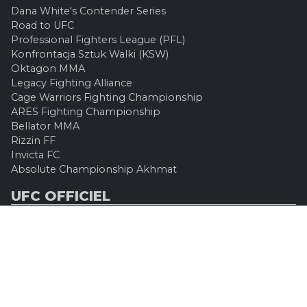
Dana White's Contender Series
Road to UFC
Professional Fighters League (PFL)
Konfrontacja Sztuk Walki (KSW)
Oktagon MMA
Legacy Fighting Alliance
Cage Warriors Fighting Championship
ARES Fighting Championship
Bellator MMA
Rizzin FF
Invicta FC
Absolute Championship Akhmat
UFC OFFICIEL
Site officiel
UFC TV
UFC Boutique
INFOS LÉGALES
Contactez-nous