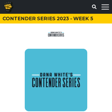
CONTENDER SERIES 2023 - WEEK 5