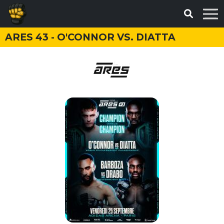
ARES 43 - O'CONNOR VS. DIATTA