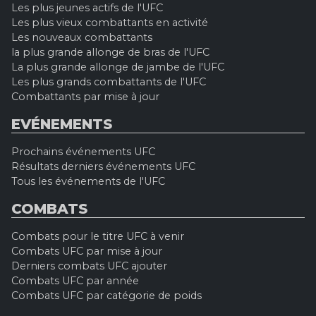
Les plus jeunes actifs de l'UFC
Les plus vieux combattants en activité
Les nouveaux combattants
la plus grande allonge de bras de l'UFC
La plus grande allonge de jambe de l'UFC
Les plus grands combattants de l'UFC
Combattants par mise à jour
EVÉNEMENTS
Prochains événements UFC
Résultats derniers événements UFC
Tous les événements de l'UFC
COMBATS
Combats pour le titre UFC à venir
Combats UFC par mise à jour
Derniers combats UFC ajouter
Combats UFC par année
Combats UFC par catégorie de poids