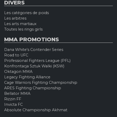
DIVERS
Les catégories de poids
Les arbitres
Les arts martiaux
Toutes les rings girls
MMA PROMOTIONS
Dana White's Contender Series
Road to UFC
Professional Fighters League (PFL)
Konfrontacja Sztuk Walki (KSW)
Oktagon MMA
Legacy Fighting Alliance
Cage Warriors Fighting Championship
ARES Fighting Championship
Bellator MMA
Rizzin FF
Invicta FC
Absolute Championship Akhmat