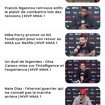
Francis Ngannou retrouve enfin
le plaisir de combattre loin des
tensions | MVP MMA 1
Mike Perry promet un KO
foudroyant pour son retour au
MMA sur Netflix | MVP MMA 1
Un duel de légendes : Gina
Carano mise sur l'intelligence et
l'expérience | MVP MMA 1
Nate Diaz : l'éternel guerrier qui
ne connaît pas la marche
arrière | MVP MMA 1