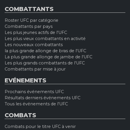
COMBATTANTS
Roster UFC par catégorie
Combattants par pays
Les plus jeunes actifs de l'UFC
Les plus vieux combattants en activité
Les nouveaux combattants
la plus grande allonge de bras de l'UFC
La plus grande allonge de jambe de l'UFC
Les plus grands combattants de l'UFC
Combattants par mise à jour
EVÉNEMENTS
Prochains événements UFC
Résultats derniers événements UFC
Tous les événements de l'UFC
COMBATS
Combats pour le titre UFC à venir