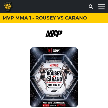
MVP MMA 1 - ROUSEY VS CARANO