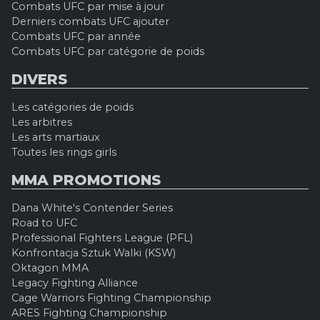
Combats UFC par mise à jour
Derniers combats UFC ajouter
Combats UFC par année
Combats UFC par catégorie de poids
DIVERS
Les catégories de poids
Les arbitres
Les arts martiaux
Toutes les rings girls
MMA PROMOTIONS
Dana White's Contender Series
Road to UFC
Professional Fighters League (PFL)
Konfrontacja Sztuk Walki (KSW)
Oktagon MMA
Legacy Fighting Alliance
Cage Warriors Fighting Championship
ARES Fighting Championship