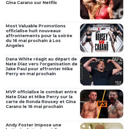
Gina Carano sur Netflix
Most Valuable Promotions
officialise huit nouveaux
affrontements pour la soirée
du 16 mai prochain à Los
Angeles
Dana White réagit au départ de
Nate Diaz vers l'organisation de
Jake Paul pour affronter Mike
Perry en mai prochain
MVP officialise le combat entre
Nate Diaz et Mike Perry sur la
carte de Ronda Rousey et Gina
Carano le 16 mai prochain
Andy Foster impose une