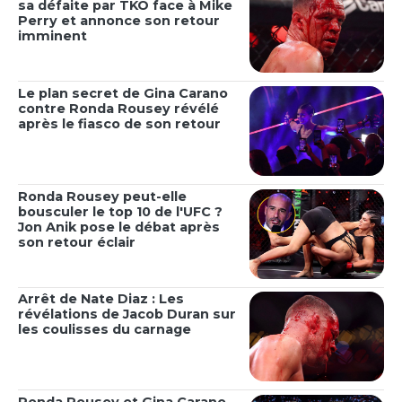
sa défaite par TKO face à Mike
Perry et annonce son retour
imminent
Le plan secret de Gina Carano
contre Ronda Rousey révélé
après le fiasco de son retour
Ronda Rousey peut-elle
bousculer le top 10 de l'UFC ?
Jon Anik pose le débat après
son retour éclair
Arrêt de Nate Diaz : Les
révélations de Jacob Duran sur
les coulisses du carnage