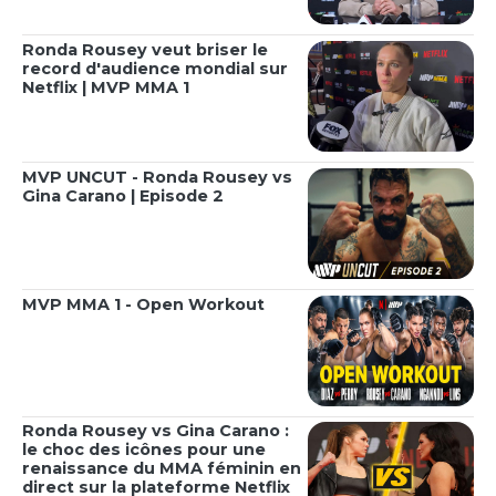
Ronda Rousey veut briser le
record d'audience mondial sur
Netflix | MVP MMA 1
MVP UNCUT - Ronda Rousey vs
Gina Carano | Episode 2
MVP MMA 1 - Open Workout
Ronda Rousey vs Gina Carano :
le choc des icônes pour une
renaissance du MMA féminin en
direct sur la plateforme Netflix