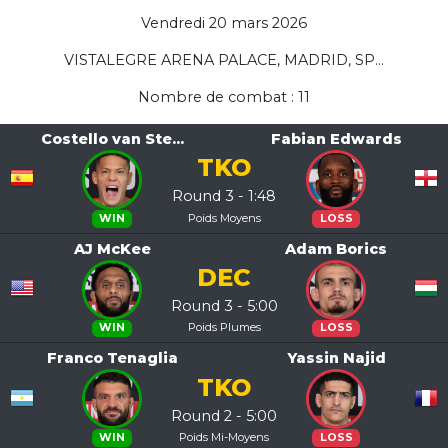
Vendredi 20 mars 2026
VISTALEGRE ARENA PALACE, MADRID, SP...
Nombre de combat : 11
Costello van Ste...
Fabian Edwards
TKO
Round 3 - 1:48
Poids Moyens
WIN
LOSS
AJ McKee
Adam Borics
DEC
Round 3 - 5:00
Poids Plumes
WIN
LOSS
Franco Tenaglia
Yassin Najid
TKO
Round 2 - 5:00
Poids Mi-Moyens
WIN
LOSS