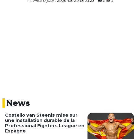
Mise à jour : 2026-03-20 18:25:23
2680
News
Costello van Steenis mise sur
une installation durable de la
Professional Fighters League en
Espagne