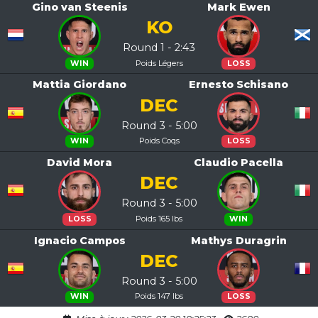
Gino van Steenis
Mark Ewen
KO
Round 1 - 2:43
Poids Légers
WIN
LOSS
Mattia Giordano
Ernesto Schisano
DEC
Round 3 - 5:00
Poids Coqs
WIN
LOSS
David Mora
Claudio Pacella
DEC
Round 3 - 5:00
Poids 165 lbs
LOSS
WIN
Ignacio Campos
Mathys Duragrin
DEC
Round 3 - 5:00
Poids 147 lbs
WIN
LOSS