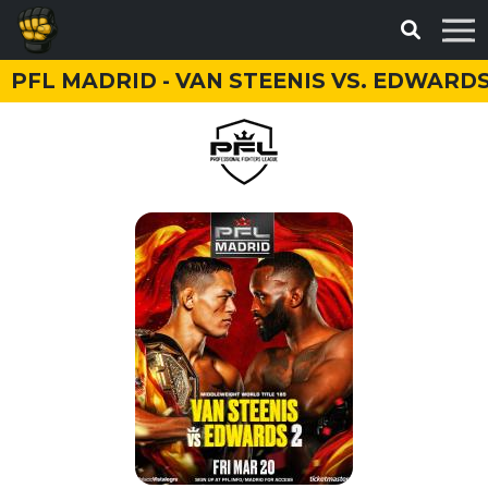
PFL MADRID - VAN STEENIS VS. EDWARDS