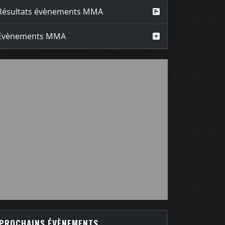
Résultats évènements MMA
Evènements MMA
PROCHAINS ÉVÈNEMENTS