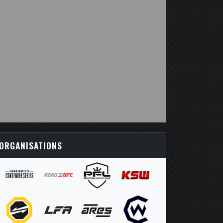
ORGANISATIONS