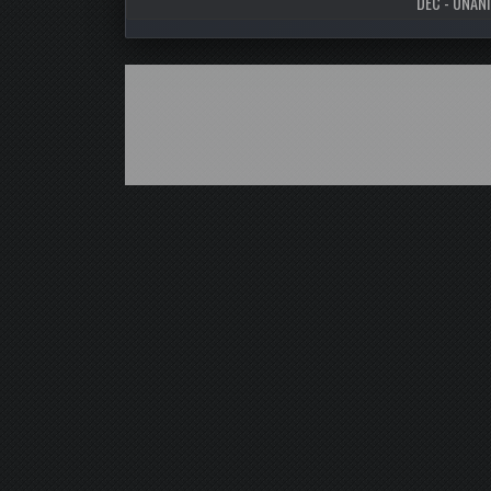
DEC - UNANI