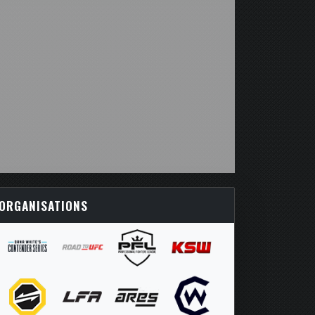
ORGANISATIONS