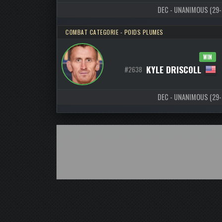
DEC - UNANIMOUS (29-28
COMBAT CATEGORIE - POIDS PLUMES
WIN
KYLE DRISCOLL
#2638
DEC - UNANIMOUS (29-28