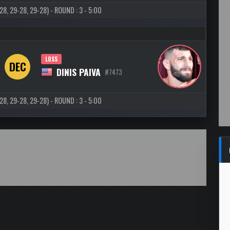
, 29-28, 29-28) - ROUND : 3 - 5:00
LOSS
DEC
DINIS PAIVA
#7473
, 29-28, 29-28) - ROUND : 3 - 5:00