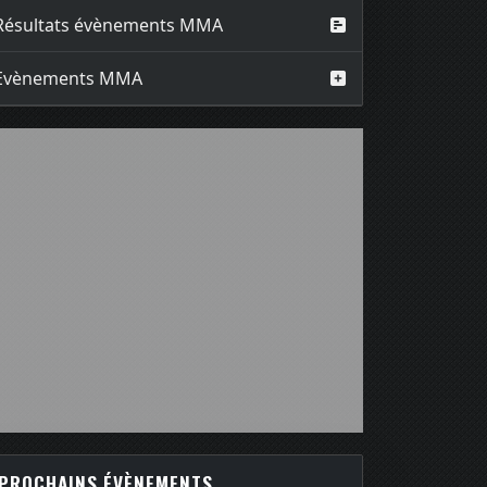
Résultats évènements MMA
Evènements MMA
PROCHAINS ÉVÈNEMENTS