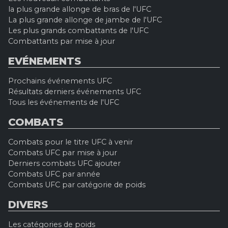
la plus grande allonge de bras de l'UFC
La plus grande allonge de jambe de l'UFC
Les plus grands combattants de l'UFC
Combattants par mise à jour
EVÉNEMENTS
Prochains événements UFC
Résultats derniers événements UFC
Tous les événements de l'UFC
COMBATS
Combats pour le titre UFC à venir
Combats UFC par mise à jour
Derniers combats UFC ajouter
Combats UFC par année
Combats UFC par catégorie de poids
DIVERS
Les catégories de poids