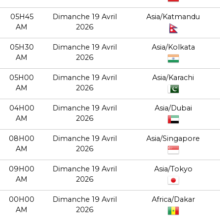
05H45
Dimanche 19 Avril
Asia/Katmandu
AM
2026
05H30
Dimanche 19 Avril
Asia/Kolkata
AM
2026
05H00
Dimanche 19 Avril
Asia/Karachi
AM
2026
04H00
Dimanche 19 Avril
Asia/Dubai
AM
2026
08H00
Dimanche 19 Avril
Asia/Singapore
AM
2026
09H00
Dimanche 19 Avril
Asia/Tokyo
AM
2026
00H00
Dimanche 19 Avril
Africa/Dakar
AM
2026