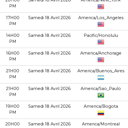
20H00
Samedi 18 Avril 2026
America/New_York
PM
17H00
Samedi 18 Avril 2026
America/Los_Angeles
PM
14H00
Samedi 18 Avril 2026
Pacific/Honolulu
PM
16H00
Samedi 18 Avril 2026
America/Anchorage
PM
21H00
Samedi 18 Avril 2026
America/Buenos_Aires
PM
21H00
Samedi 18 Avril 2026
America/Sao_Paulo
PM
19H00
Samedi 18 Avril 2026
America/Bogota
PM
20H00
Samedi 18 Avril 2026
America/Montreal