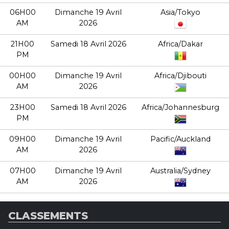
06H00
Dimanche 19 Avril
Asia/Tokyo
AM
2026
21H00
Samedi 18 Avril 2026
Africa/Dakar
PM
00H00
Dimanche 19 Avril
Africa/Djibouti
AM
2026
23H00
Samedi 18 Avril 2026
Africa/Johannesburg
PM
09H00
Dimanche 19 Avril
Pacific/Auckland
AM
2026
07H00
Dimanche 19 Avril
Australia/Sydney
AM
2026
CLASSEMENTS