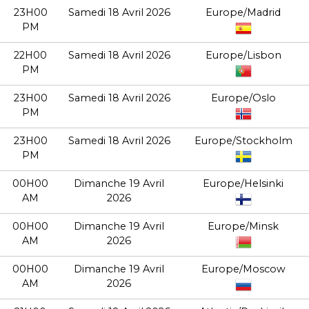
23H00
Samedi 18 Avril 2026
Europe/Madrid
PM
22H00
Samedi 18 Avril 2026
Europe/Lisbon
PM
23H00
Samedi 18 Avril 2026
Europe/Oslo
PM
23H00
Samedi 18 Avril 2026
Europe/Stockholm
PM
00H00
Dimanche 19 Avril
Europe/Helsinki
AM
2026
00H00
Dimanche 19 Avril
Europe/Minsk
AM
2026
00H00
Dimanche 19 Avril
Europe/Moscow
AM
2026