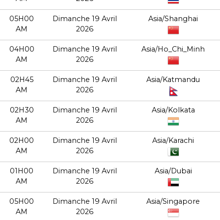
05H00
Dimanche 19 Avril
Asia/Shanghai
AM
2026
04H00
Dimanche 19 Avril
Asia/Ho_Chi_Minh
AM
2026
02H45
Dimanche 19 Avril
Asia/Katmandu
AM
2026
02H30
Dimanche 19 Avril
Asia/Kolkata
AM
2026
02H00
Dimanche 19 Avril
Asia/Karachi
AM
2026
01H00
Dimanche 19 Avril
Asia/Dubai
AM
2026
05H00
Dimanche 19 Avril
Asia/Singapore
AM
2026