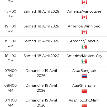
PM
17H00
Samedi 18 Avril 2026
America/Vancouver
PM
19H00
Samedi 18 Avril 2026
America/Winnipeg
PM
19H00
Samedi 18 Avril 2026
America/Cancun
PM
18H00
Samedi 18 Avril 2026
America/Mexico_City
PM
07H00
Dimanche 19 Avril
Asia/Bangkok
AM
2026
08H00
Dimanche 19 Avril
Asia/Shanghai
AM
2026
07H00
Dimanche 19 Avril
Asia/Ho_Chi_Minh
AM
2026