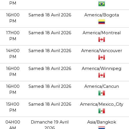
PM
16H00
Samedi 18 Avril 2026
America/Bogota
PM
17H00
Samedi 18 Avril 2026
America/Montreal
PM
14H00
Samedi 18 Avril 2026
America/Vancouver
PM
16H00
Samedi 18 Avril 2026
America/Winnipeg
PM
16H00
Samedi 18 Avril 2026
America/Cancun
PM
15H00
Samedi 18 Avril 2026
America/Mexico_City
PM
04H00
Dimanche 19 Avril
Asia/Bangkok
AM
2026