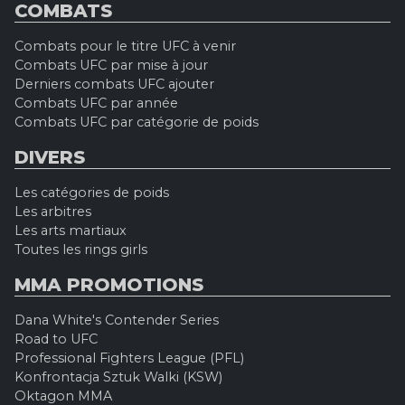
COMBATS
Combats pour le titre UFC à venir
Combats UFC par mise à jour
Derniers combats UFC ajouter
Combats UFC par année
Combats UFC par catégorie de poids
DIVERS
Les catégories de poids
Les arbitres
Les arts martiaux
Toutes les rings girls
MMA PROMOTIONS
Dana White's Contender Series
Road to UFC
Professional Fighters League (PFL)
Konfrontacja Sztuk Walki (KSW)
Oktagon MMA