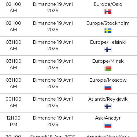
02H00
Dimanche 19 Avril
Europe/Oslo
AM
2026
02H00
Dimanche 19 Avril
Europe/Stockholm
AM
2026
03H00
Dimanche 19 Avril
Europe/Helsinki
AM
2026
03H00
Dimanche 19 Avril
Europe/Minsk
AM
2026
03H00
Dimanche 19 Avril
Europe/Moscow
AM
2026
00H00
Dimanche 19 Avril
Atlantic/Reykjavik
AM
2026
12H00
Dimanche 19 Avril
Asia/Anadyr
PM
2026