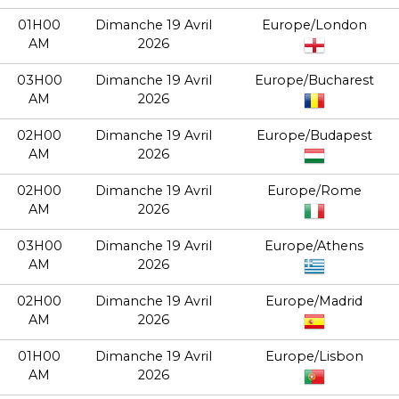
01H00
Dimanche 19 Avril
Europe/London
AM
2026
03H00
Dimanche 19 Avril
Europe/Bucharest
AM
2026
02H00
Dimanche 19 Avril
Europe/Budapest
AM
2026
02H00
Dimanche 19 Avril
Europe/Rome
AM
2026
03H00
Dimanche 19 Avril
Europe/Athens
AM
2026
02H00
Dimanche 19 Avril
Europe/Madrid
AM
2026
01H00
Dimanche 19 Avril
Europe/Lisbon
AM
2026