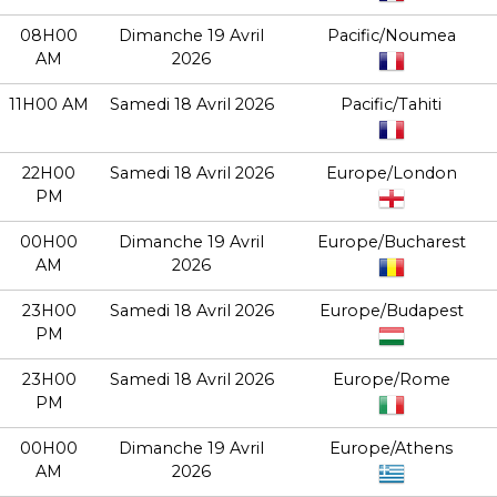
08H00
Dimanche 19 Avril
Pacific/Noumea
AM
2026
11H00 AM
Samedi 18 Avril 2026
Pacific/Tahiti
22H00
Samedi 18 Avril 2026
Europe/London
PM
00H00
Dimanche 19 Avril
Europe/Bucharest
AM
2026
23H00
Samedi 18 Avril 2026
Europe/Budapest
PM
23H00
Samedi 18 Avril 2026
Europe/Rome
PM
00H00
Dimanche 19 Avril
Europe/Athens
AM
2026