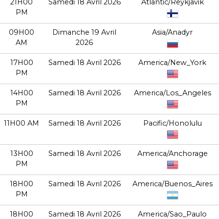
21H00
Samedi 18 Avril 2026
Atlantic/Reykjavik
PM
09H00
Dimanche 19 Avril
Asia/Anadyr
AM
2026
17H00
Samedi 18 Avril 2026
America/New_York
PM
14H00
Samedi 18 Avril 2026
America/Los_Angeles
PM
11H00 AM
Samedi 18 Avril 2026
Pacific/Honolulu
13H00
Samedi 18 Avril 2026
America/Anchorage
PM
18H00
Samedi 18 Avril 2026
America/Buenos_Aires
PM
18H00
Samedi 18 Avril 2026
America/Sao_Paulo