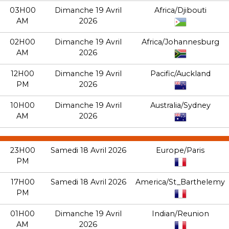
03H00
Dimanche 19 Avril
Africa/Djibouti
AM
2026
02H00
Dimanche 19 Avril
Africa/Johannesburg
AM
2026
12H00
Dimanche 19 Avril
Pacific/Auckland
PM
2026
10H00
Dimanche 19 Avril
Australia/Sydney
AM
2026
23H00
Samedi 18 Avril 2026
Europe/Paris
PM
17H00
Samedi 18 Avril 2026
America/St_Barthelemy
PM
01H00
Dimanche 19 Avril
Indian/Reunion
AM
2026