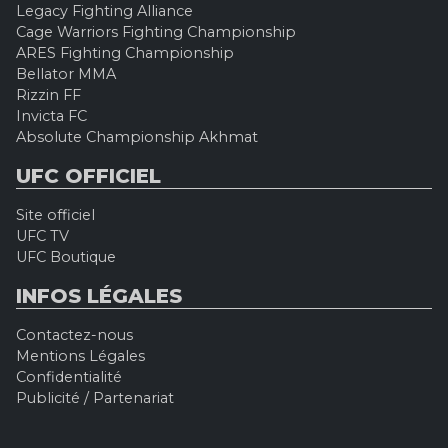
Legacy Fighting Alliance
Cage Warriors Fighting Championship
ARES Fighting Championship
Bellator MMA
Rizzin FF
Invicta FC
Absolute Championship Akhmat
UFC OFFICIEL
Site officiel
UFC TV
UFC Boutique
INFOS LÉGALES
Contactez-nous
Mentions Légales
Confidentialité
Publicité / Partenariat