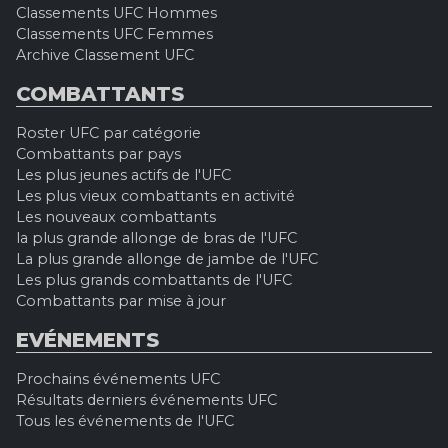
Classements UFC Hommes
Classements UFC Femmes
Archive Classement UFC
COMBATTANTS
Roster UFC par catégorie
Combattants par pays
Les plus jeunes actifs de l'UFC
Les plus vieux combattants en activité
Les nouveaux combattants
la plus grande allonge de bras de l'UFC
La plus grande allonge de jambe de l'UFC
Les plus grands combattants de l'UFC
Combattants par mise à jour
EVÉNEMENTS
Prochains événements UFC
Résultats derniers événements UFC
Tous les événements de l'UFC