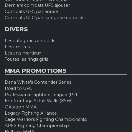
Derniers combats UFC ajouter
Combats UFC par année
Combats UFC par catégorie de poids
DIVERS
Les catégories de poids
Les arbitres
Les arts martiaux
Toutes les rings girls
MMA PROMOTIONS
Dana White's Contender Series
Road to UFC
Professional Fighters League (PFL)
Konfrontacja Sztuk Walki (KSW)
Oktagon MMA
Legacy Fighting Alliance
Cage Warriors Fighting Championship
ARES Fighting Championship
Bellator MMA