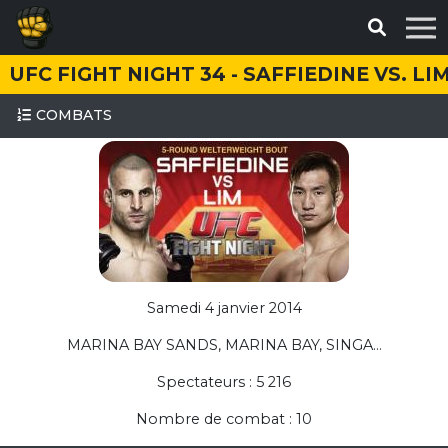
UFC FIGHT NIGHT 34 - SAFFIEDINE VS. LI
COMBATS
Samedi 4 janvier 2014
MARINA BAY SANDS, MARINA BAY, SINGA...
Spectateurs : 5 216
Nombre de combat : 10