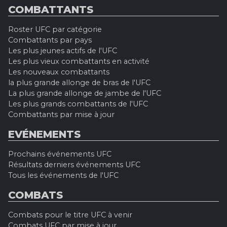
COMBATTANTS
Roster UFC par catégorie
Combattants par pays
Les plus jeunes actifs de l'UFC
Les plus vieux combattants en activité
Les nouveaux combattants
la plus grande allonge de bras de l'UFC
La plus grande allonge de jambe de l'UFC
Les plus grands combattants de l'UFC
Combattants par mise à jour
EVÉNEMENTS
Prochains événements UFC
Résultats derniers événements UFC
Tous les événements de l'UFC
COMBATS
Combats pour le titre UFC à venir
Combats UFC par mise à jour