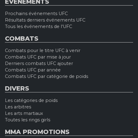
EVÉNEMENTS
Prochains événements UFC
Résultats derniers événements UFC
Tous les événements de l'UFC
COMBATS
Combats pour le titre UFC à venir
Combats UFC par mise à jour
Derniers combats UFC ajouter
Combats UFC par année
Combats UFC par catégorie de poids
DIVERS
Les catégories de poids
Les arbitres
Les arts martiaux
Toutes les rings girls
MMA PROMOTIONS