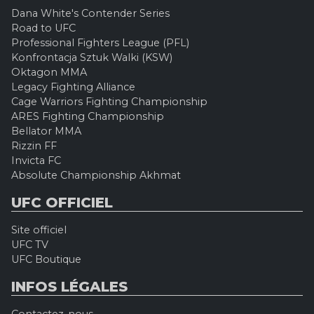
Dana White's Contender Series
Road to UFC
Professional Fighters League (PFL)
Konfrontacja Sztuk Walki (KSW)
Oktagon MMA
Legacy Fighting Alliance
Cage Warriors Fighting Championship
ARES Fighting Championship
Bellator MMA
Rizzin FF
Invicta FC
Absolute Championship Akhmat
UFC OFFICIEL
Site officiel
UFC TV
UFC Boutique
INFOS LÉGALES