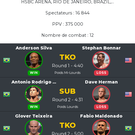
HSBC ARENA, RIO DE JANEIRO, BRAZIL,...
Spectateurs : 16 844
PPV : 375 000
Nombre de combat : 12
Anderson Silva
Stephan Bonnar
TKO
Round 1 - 4:40
Poids Mi-Lourds
WIN
LOSS
Antonio Rodrigo ...
Dave Herman
SUB
Round 2 - 4:31
Poids Lourds
WIN
LOSS
Glover Teixeira
Fabio Maldonado
TKO
Round 2 - 5:00