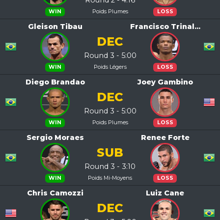
Poids Plumes
WIN
LOSS
Gleison Tibau
Francisco Trinal...
DEC
Round 3 - 5:00
Poids Légers
WIN
LOSS
Diego Brandao
Joey Gambino
DEC
Round 3 - 5:00
Poids Plumes
WIN
LOSS
Sergio Moraes
Renee Forte
SUB
Round 3 - 3:10
Poids Mi-Moyens
WIN
LOSS
Chris Camozzi
Luiz Cane
DEC