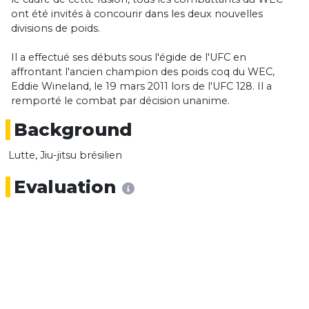
ont été invités à concourir dans les deux nouvelles
divisions de poids.
Il a effectué ses débuts sous l'égide de l'UFC en
affrontant l'ancien champion des poids coq du WEC,
Eddie Wineland, le 19 mars 2011 lors de l'UFC 128. Il a
remporté le combat par décision unanime.
Background
Lutte, Jiu-jitsu brésilien
Evaluation