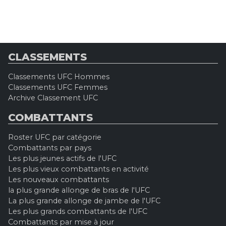
CLASSEMENTS
Classements UFC Hommes
Classements UFC Femmes
Archive Classement UFC
COMBATTANTS
Roster UFC par catégorie
Combattants par pays
Les plus jeunes actifs de l'UFC
Les plus vieux combattants en activité
Les nouveaux combattants
la plus grande allonge de bras de l'UFC
La plus grande allonge de jambe de l'UFC
Les plus grands combattants de l'UFC
Combattants par mise à jour