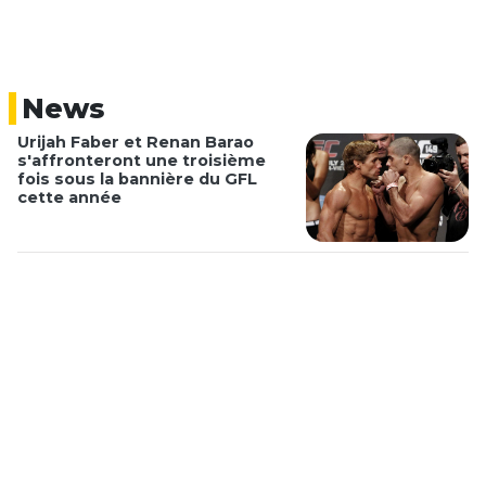
News
Urijah Faber et Renan Barao
s'affronteront une troisième
fois sous la bannière du GFL
cette année