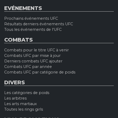
EVÉNEMENTS
Prochains événements UFC
Résultats derniers événements UFC
Tous les événements de l'UFC
COMBATS
Combats pour le titre UFC à venir
Combats UFC par mise à jour
Derniers combats UFC ajouter
Combats UFC par année
Combats UFC par catégorie de poids
DIVERS
Les catégories de poids
Les arbitres
Les arts martiaux
Toutes les rings girls