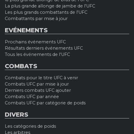
La plus grande allonge de jambe de l'UFC
Les plus grands combattants de l'UFC
Combattants par mise à jour
EVÉNEMENTS
Prochains événements UFC
Résultats derniers événements UFC
Tous les événements de l'UFC
COMBATS
Combats pour le titre UFC à venir
Combats UFC par mise à jour
Derniers combats UFC ajouter
Combats UFC par année
Combats UFC par catégorie de poids
DIVERS
Les catégories de poids
Les arbitres