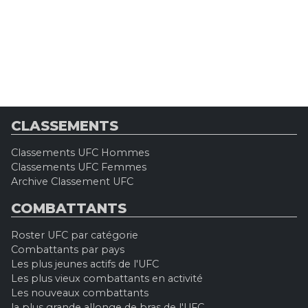
CLASSEMENTS
Classements UFC Hommes
Classements UFC Femmes
Archive Classement UFC
COMBATTANTS
Roster UFC par catégorie
Combattants par pays
Les plus jeunes actifs de l'UFC
Les plus vieux combattants en activité
Les nouveaux combattants
la plus grande allonge de bras de l'UFC