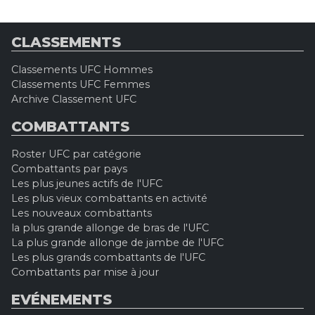
CLASSEMENTS
Classements UFC Hommes
Classements UFC Femmes
Archive Classement UFC
COMBATTANTS
Roster UFC par catégorie
Combattants par pays
Les plus jeunes actifs de l'UFC
Les plus vieux combattants en activité
Les nouveaux combattants
la plus grande allonge de bras de l'UFC
La plus grande allonge de jambe de l'UFC
Les plus grands combattants de l'UFC
Combattants par mise à jour
EVÉNEMENTS