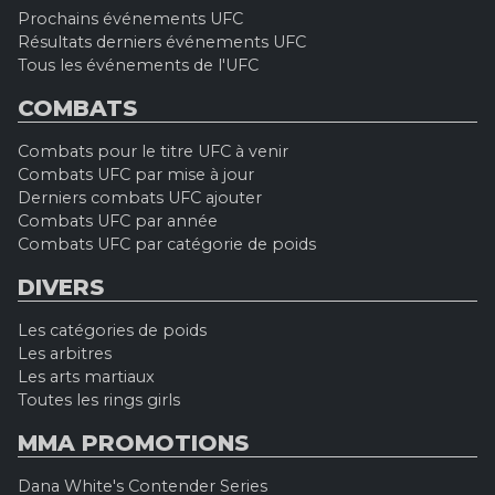
Prochains événements UFC
Résultats derniers événements UFC
Tous les événements de l'UFC
COMBATS
Combats pour le titre UFC à venir
Combats UFC par mise à jour
Derniers combats UFC ajouter
Combats UFC par année
Combats UFC par catégorie de poids
DIVERS
Les catégories de poids
Les arbitres
Les arts martiaux
Toutes les rings girls
MMA PROMOTIONS
Dana White's Contender Series