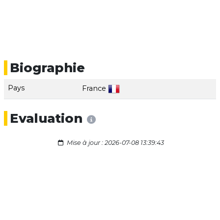
Biographie
Pays
France
Evaluation
Mise à jour : 2026-07-08 13:39:43