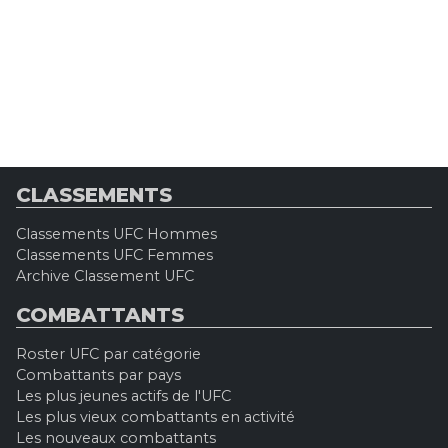
CLASSEMENTS
Classements UFC Hommes
Classements UFC Femmes
Archive Classement UFC
COMBATTANTS
Roster UFC par catégorie
Combattants par pays
Les plus jeunes actifs de l'UFC
Les plus vieux combattants en activité
Les nouveaux combattants