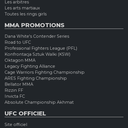
Les arbitres
Les arts martiaux
Toutes les rings girls
MMA PROMOTIONS
Dana White's Contender Series
Road to UFC
Professional Fighters League (PFL)
Konfrontacja Sztuk Walki (KSW)
Oktagon MMA
Legacy Fighting Alliance
Cage Warriors Fighting Championship
ARES Fighting Championship
Bellator MMA
Rizzin FF
Invicta FC
Absolute Championship Akhmat
UFC OFFICIEL
Site officiel