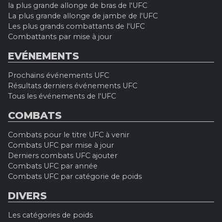
la plus grande allonge de bras de l'UFC
La plus grande allonge de jambe de l'UFC
Les plus grands combattants de l'UFC
Combattants par mise à jour
EVÉNEMENTS
Prochains événements UFC
Résultats derniers événements UFC
Tous les événements de l'UFC
COMBATS
Combats pour le titre UFC à venir
Combats UFC par mise à jour
Derniers combats UFC ajouter
Combats UFC par année
Combats UFC par catégorie de poids
DIVERS
Les catégories de poids