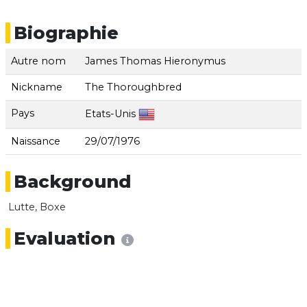
Biographie
Autre nom
James Thomas Hieronymus
Nickname
The Thoroughbred
Pays
Etats-Unis
Naissance
29/07/1976
Background
Lutte, Boxe
Evaluation