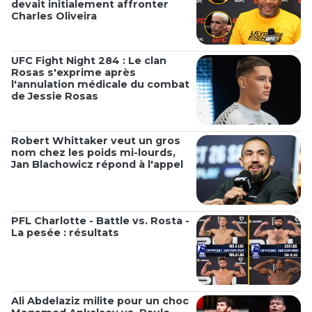
devait initialement affronter
Charles Oliveira
UFC Fight Night 284 : Le clan
Rosas s'exprime après
l'annulation médicale du combat
de Jessie Rosas
Robert Whittaker veut un gros
nom chez les poids mi-lourds,
Jan Blachowicz répond à l'appel
PFL Charlotte - Battle vs. Rosta -
La pesée : résultats
Ali Abdelaziz milite pour un choc