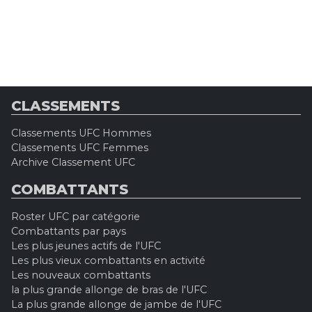
CLASSEMENTS
Classements UFC Hommes
Classements UFC Femmes
Archive Classement UFC
COMBATTANTS
Roster UFC par catégorie
Combattants par pays
Les plus jeunes actifs de l'UFC
Les plus vieux combattants en activité
Les nouveaux combattants
la plus grande allonge de bras de l'UFC
La plus grande allonge de jambe de l'UFC