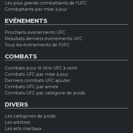
Les plus grands combattants de l'UFC
Combattants par mise à jour
EVÉNEMENTS
Prochains événements UFC
Résultats derniers événements UFC
Tous les événements de l'UFC
COMBATS
Combats pour le titre UFC à venir
Combats UFC par mise à jour
Derniers combats UFC ajouter
Combats UFC par année
Combats UFC par catégorie de poids
DIVERS
Les catégories de poids
Les arbitres
Les arts martiaux