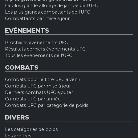
La plus grande allonge de jambe de l'UFC
Les plus grands combattants de l'UFC
Combattants par mise à jour
EVÉNEMENTS
Prochains événements UFC
Résultats derniers événements UFC
Tous les événements de l'UFC
COMBATS
Combats pour le titre UFC à venir
Combats UFC par mise à jour
Derniers combats UFC ajouter
Combats UFC par année
Combats UFC par catégorie de poids
DIVERS
Les catégories de poids
Les arbitres