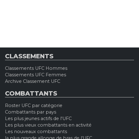
CLASSEMENTS
Classements UFC Hommes
Classements UFC Femmes
Archive Classement UFC
COMBATTANTS
Roster UFC par catégorie
Combattants par pays
Les plus jeunes actifs de l'UFC
Les plus vieux combattants en activité
Les nouveaux combattants
la plus grande allonge de bras de l'UFC