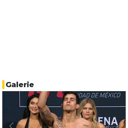
Galerie