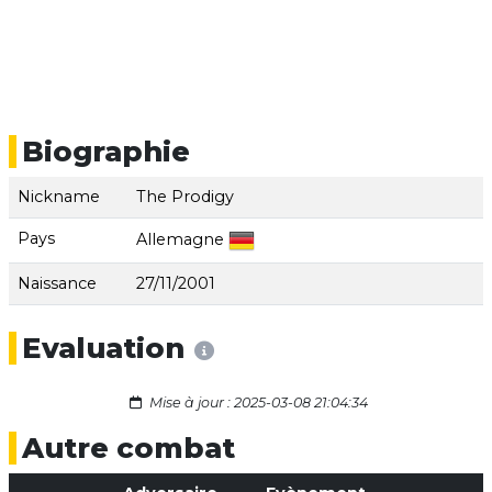
Biographie
Nickname
The Prodigy
Pays
Allemagne
Naissance
27/11/2001
Evaluation
Mise à jour : 2025-03-08 21:04:34
Autre combat