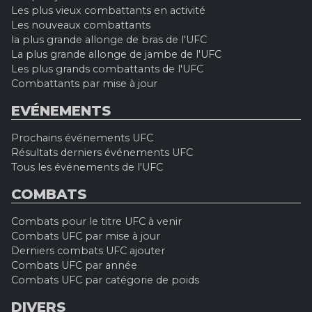
Les plus vieux combattants en activité
Les nouveaux combattants
la plus grande allonge de bras de l'UFC
La plus grande allonge de jambe de l'UFC
Les plus grands combattants de l'UFC
Combattants par mise à jour
EVÉNEMENTS
Prochains événements UFC
Résultats derniers événements UFC
Tous les événements de l'UFC
COMBATS
Combats pour le titre UFC à venir
Combats UFC par mise à jour
Derniers combats UFC ajouter
Combats UFC par année
Combats UFC par catégorie de poids
DIVERS