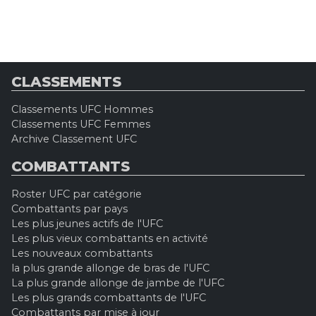
CLASSEMENTS
Classements UFC Hommes
Classements UFC Femmes
Archive Classement UFC
COMBATTANTS
Roster UFC par catégorie
Combattants par pays
Les plus jeunes actifs de l'UFC
Les plus vieux combattants en activité
Les nouveaux combattants
la plus grande allonge de bras de l'UFC
La plus grande allonge de jambe de l'UFC
Les plus grands combattants de l'UFC
Combattants par mise à jour