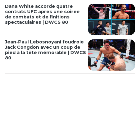
Dana White accorde quatre
contrats UFC après une soirée
de combats et de finitions
spectaculaires | DWCS 80
Jean-Paul Lebosnoyani foudroie
Jack Congdon avec un coup de
pied à la tête mémorable | DWCS
80