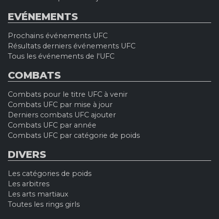
EVÉNEMENTS
Prochains événements UFC
Résultats derniers événements UFC
Tous les événements de l'UFC
COMBATS
Combats pour le titre UFC à venir
Combats UFC par mise à jour
Derniers combats UFC ajouter
Combats UFC par année
Combats UFC par catégorie de poids
DIVERS
Les catégories de poids
Les arbitres
Les arts martiaux
Toutes les rings girls