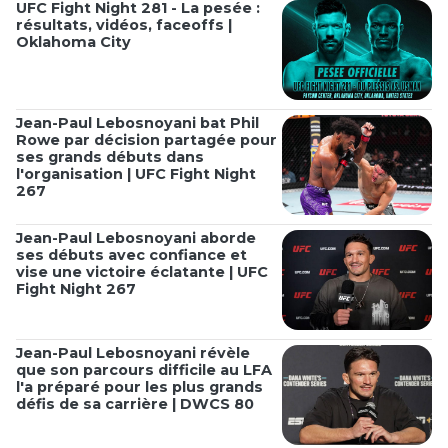
UFC Fight Night 281 - La pesée :
résultats, vidéos, faceoffs |
Oklahoma City
Jean-Paul Lebosnoyani bat Phil
Rowe par décision partagée pour
ses grands débuts dans
l'organisation | UFC Fight Night
267
Jean-Paul Lebosnoyani aborde
ses débuts avec confiance et
vise une victoire éclatante | UFC
Fight Night 267
Jean-Paul Lebosnoyani révèle
que son parcours difficile au LFA
l'a préparé pour les plus grands
défis de sa carrière | DWCS 80