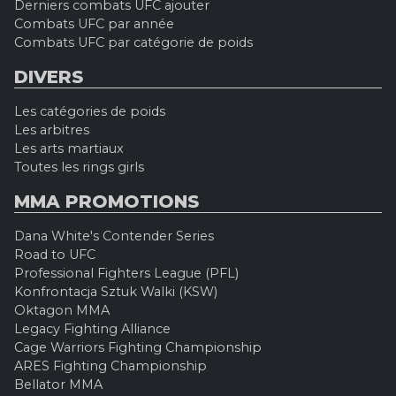
Derniers combats UFC ajouter
Combats UFC par année
Combats UFC par catégorie de poids
DIVERS
Les catégories de poids
Les arbitres
Les arts martiaux
Toutes les rings girls
MMA PROMOTIONS
Dana White's Contender Series
Road to UFC
Professional Fighters League (PFL)
Konfrontacja Sztuk Walki (KSW)
Oktagon MMA
Legacy Fighting Alliance
Cage Warriors Fighting Championship
ARES Fighting Championship
Bellator MMA