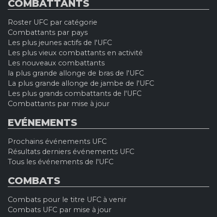
COMBATTANTS
Roster UFC par catégorie
Combattants par pays
Les plus jeunes actifs de l'UFC
Les plus vieux combattants en activité
Les nouveaux combattants
la plus grande allonge de bras de l'UFC
La plus grande allonge de jambe de l'UFC
Les plus grands combattants de l'UFC
Combattants par mise à jour
EVÉNEMENTS
Prochains événements UFC
Résultats derniers événements UFC
Tous les événements de l'UFC
COMBATS
Combats pour le titre UFC à venir
Combats UFC par mise à jour