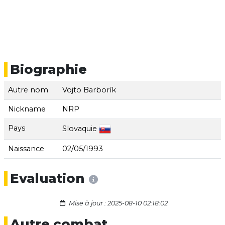
Biographie
Autre nom
Vojto Barborík
Nickname
NRP
Pays
Slovaquie
Naissance
02/05/1993
Evaluation
Mise à jour : 2025-08-10 02:18:02
Autre combat