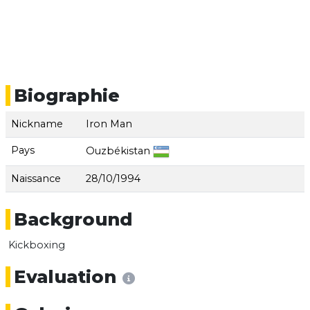
Biographie
Nickname
Iron Man
Pays
Ouzbékistan
Naissance
28/10/1994
Background
Kickboxing
Evaluation