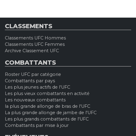
CLASSEMENTS
Classements UFC Hommes
Classements UFC Femmes
Archive Classement UFC
COMBATTANTS
Roster UFC par catégorie
Combattants par pays
Les plus jeunes actifs de l'UFC
Les plus vieux combattants en activité
Les nouveaux combattants
la plus grande allonge de bras de l'UFC
La plus grande allonge de jambe de l'UFC
Les plus grands combattants de l'UFC
Combattants par mise à jour