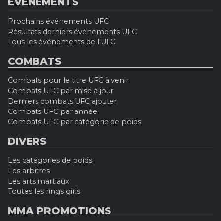
EVÉNEMENTS
Prochains événements UFC
Résultats derniers événements UFC
Tous les événements de l'UFC
COMBATS
Combats pour le titre UFC à venir
Combats UFC par mise à jour
Derniers combats UFC ajouter
Combats UFC par année
Combats UFC par catégorie de poids
DIVERS
Les catégories de poids
Les arbitres
Les arts martiaux
Toutes les rings girls
MMA PROMOTIONS