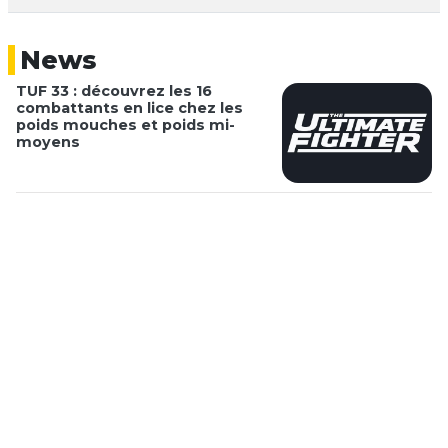
News
TUF 33 : découvrez les 16
combattants en lice chez les
poids mouches et poids mi-
moyens