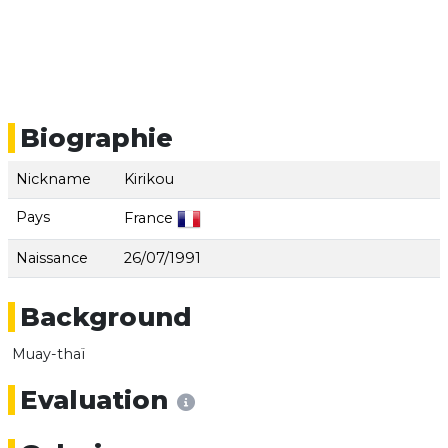
Biographie
Nickname
Kirikou
Pays
France
Naissance
26/07/1991
Background
Muay-thaï
Evaluation