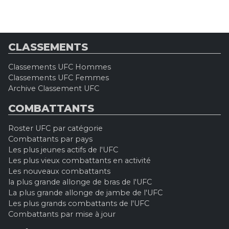
CLASSEMENTS
Classements UFC Hommes
Classements UFC Femmes
Archive Classement UFC
COMBATTANTS
Roster UFC par catégorie
Combattants par pays
Les plus jeunes actifs de l'UFC
Les plus vieux combattants en activité
Les nouveaux combattants
la plus grande allonge de bras de l'UFC
La plus grande allonge de jambe de l'UFC
Les plus grands combattants de l'UFC
Combattants par mise à jour