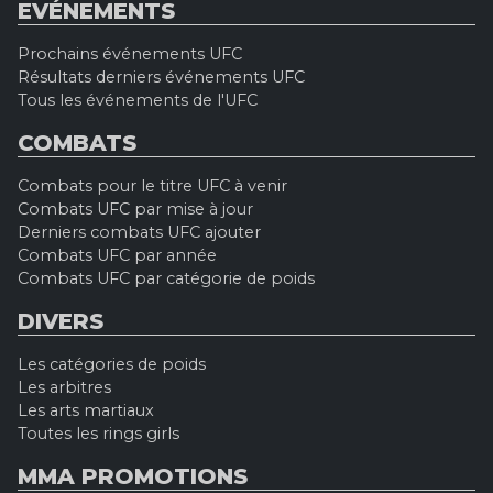
EVÉNEMENTS
Prochains événements UFC
Résultats derniers événements UFC
Tous les événements de l'UFC
COMBATS
Combats pour le titre UFC à venir
Combats UFC par mise à jour
Derniers combats UFC ajouter
Combats UFC par année
Combats UFC par catégorie de poids
DIVERS
Les catégories de poids
Les arbitres
Les arts martiaux
Toutes les rings girls
MMA PROMOTIONS