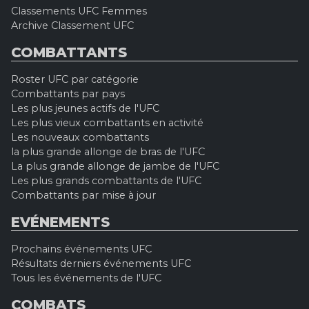
Classements UFC Femmes
Archive Classement UFC
COMBATTANTS
Roster UFC par catégorie
Combattants par pays
Les plus jeunes actifs de l'UFC
Les plus vieux combattants en activité
Les nouveaux combattants
la plus grande allonge de bras de l'UFC
La plus grande allonge de jambe de l'UFC
Les plus grands combattants de l'UFC
Combattants par mise à jour
EVÉNEMENTS
Prochains événements UFC
Résultats derniers événements UFC
Tous les événements de l'UFC
COMBATS