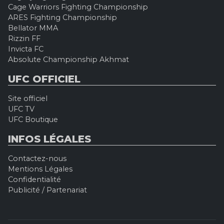
Cage Warriors Fighting Championship
ARES Fighting Championship
Bellator MMA
Rizzin FF
Invicta FC
Absolute Championship Akhmat
UFC OFFICIEL
Site officiel
UFC TV
UFC Boutique
INFOS LÉGALES
Contactez-nous
Mentions Légales
Confidentialité
Publicité / Partenariat