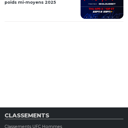
poids mi-moyens 2025
CLASSEMENTS
Classements UFC Hommes