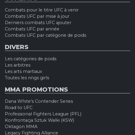
Combats pour le titre UFC à venir
Combats UFC par mise à jour
Derniers combats UFC ajouter
Combats UFC par année
Combats UFC par catégorie de poids
DIVERS
Les catégories de poids
Les arbitres
Les arts martiaux
Toutes les rings girls
MMA PROMOTIONS
Dana White's Contender Series
Road to UFC
Professional Fighters League (PFL)
Konfrontacja Sztuk Walki (KSW)
Oktagon MMA
Legacy Fighting Alliance