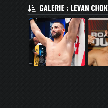
GALERIE : LEVAN CHOK