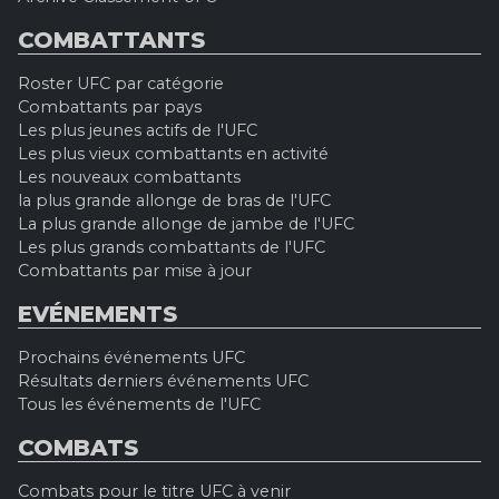
COMBATTANTS
Roster UFC par catégorie
Combattants par pays
Les plus jeunes actifs de l'UFC
Les plus vieux combattants en activité
Les nouveaux combattants
la plus grande allonge de bras de l'UFC
La plus grande allonge de jambe de l'UFC
Les plus grands combattants de l'UFC
Combattants par mise à jour
EVÉNEMENTS
Prochains événements UFC
Résultats derniers événements UFC
Tous les événements de l'UFC
COMBATS
Combats pour le titre UFC à venir