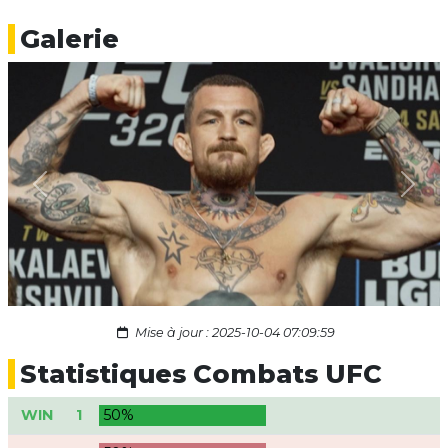
Galerie
Previous
Next
Mise à jour : 2025-10-04 07:09:59
Statistiques Combats UFC
WIN
1
50%