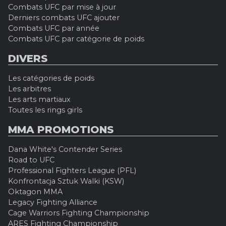
Combats UFC par mise à jour
Derniers combats UFC ajouter
Combats UFC par année
Combats UFC par catégorie de poids
DIVERS
Les catégories de poids
Les arbitres
Les arts martiaux
Toutes les rings girls
MMA PROMOTIONS
Dana White's Contender Series
Road to UFC
Professional Fighters League (PFL)
Konfrontacja Sztuk Walki (KSW)
Oktagon MMA
Legacy Fighting Alliance
Cage Warriors Fighting Championship
ARES Fighting Championship