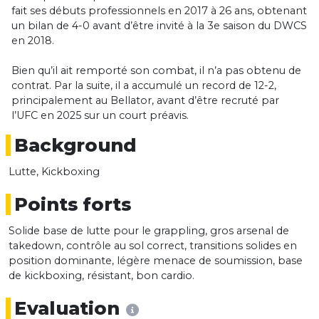
fait ses débuts professionnels en 2017 à 26 ans, obtenant
un bilan de 4-0 avant d’être invité à la 3e saison du DWCS
en 2018.
Bien qu’il ait remporté son combat, il n’a pas obtenu de
contrat. Par la suite, il a accumulé un record de 12-2,
principalement au Bellator, avant d’être recruté par
l’UFC en 2025 sur un court préavis.
Background
Lutte, Kickboxing
Points forts
Solide base de lutte pour le grappling, gros arsenal de
takedown, contrôle au sol correct, transitions solides en
position dominante, légère menace de soumission, base
de kickboxing, résistant, bon cardio.
Evaluation