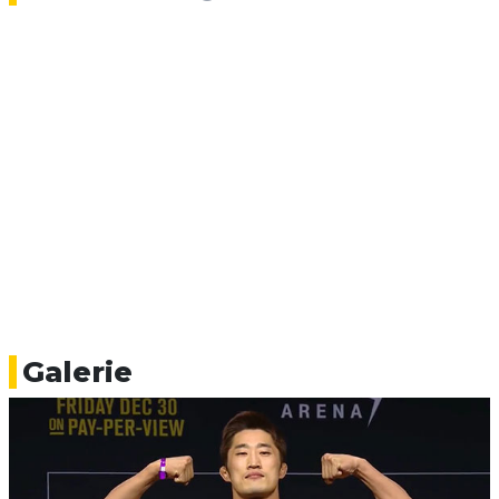
Galerie