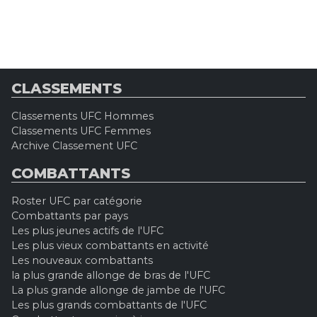
CLASSEMENTS
Classements UFC Hommes
Classements UFC Femmes
Archive Classement UFC
COMBATTANTS
Roster UFC par catégorie
Combattants par pays
Les plus jeunes actifs de l'UFC
Les plus vieux combattants en activité
Les nouveaux combattants
la plus grande allonge de bras de l'UFC
La plus grande allonge de jambe de l'UFC
Les plus grands combattants de l'UFC