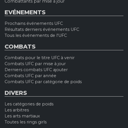
Combattants par mise à jour
EVÉNEMENTS
Prochains événements UFC
Résultats derniers événements UFC
Tous les événements de l'UFC
COMBATS
Combats pour le titre UFC à venir
Combats UFC par mise à jour
Derniers combats UFC ajouter
Combats UFC par année
Combats UFC par catégorie de poids
DIVERS
Les catégories de poids
Les arbitres
Les arts martiaux
Toutes les rings girls