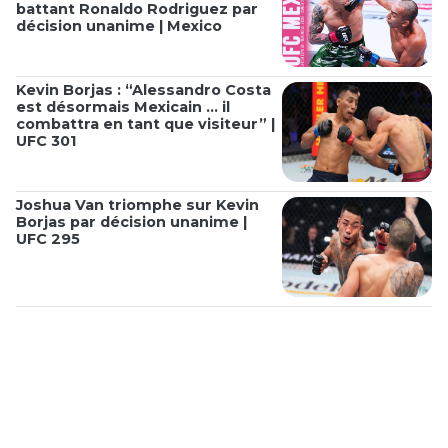
battant Ronaldo Rodriguez par
décision unanime | Mexico
Kevin Borjas : “Alessandro Costa
est désormais Mexicain ... il
combattra en tant que visiteur” |
UFC 301
Joshua Van triomphe sur Kevin
Borjas par décision unanime |
UFC 295