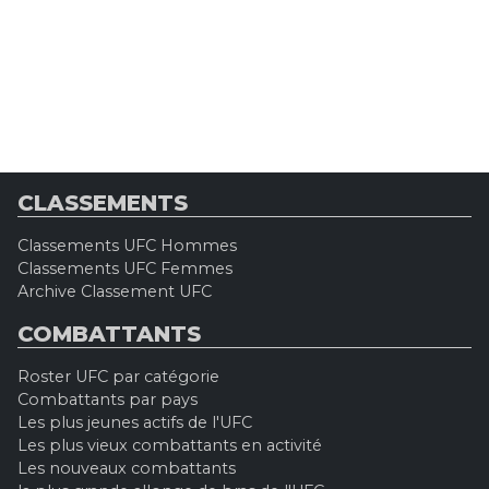
CLASSEMENTS
Classements UFC Hommes
Classements UFC Femmes
Archive Classement UFC
COMBATTANTS
Roster UFC par catégorie
Combattants par pays
Les plus jeunes actifs de l'UFC
Les plus vieux combattants en activité
Les nouveaux combattants