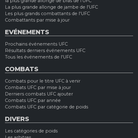
la plus grande allonge de bras de l'UFC
La plus grande allonge de jambe de l'UFC
Les plus grands combattants de l'UFC
Combattants par mise à jour
EVÉNEMENTS
Prochains événements UFC
Résultats derniers événements UFC
Tous les événements de l'UFC
COMBATS
Combats pour le titre UFC à venir
Combats UFC par mise à jour
Derniers combats UFC ajouter
Combats UFC par année
Combats UFC par catégorie de poids
DIVERS
Les catégories de poids
Les arbitres