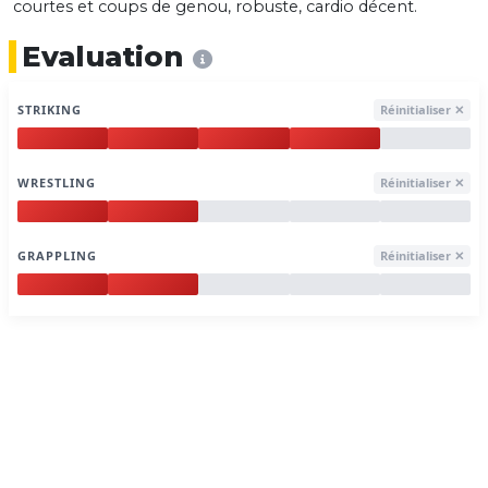
courtes et coups de genou, robuste, cardio décent.
Evaluation
STRIKING
Réinitialiser ✕
WRESTLING
Réinitialiser ✕
GRAPPLING
Réinitialiser ✕