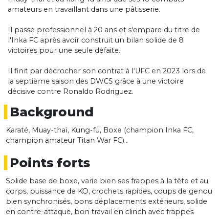
amateurs en travaillant dans une pâtisserie.
Il passe professionnel à 20 ans et s'empare du titre de
l'Inka FC après avoir construit un bilan solide de 8
victoires pour une seule défaite.
Il finit par décrocher son contrat à l'UFC en 2023 lors de
la septième saison des DWCS grâce à une victoire
décisive contre Ronaldo Rodriguez.
Background
Karaté, Muay-thaï, Kung-fu, Boxe (champion Inka FC,
champion amateur Titan War FC)...
Points forts
Solide base de boxe, varie bien ses frappes à la tête et au
corps, puissance de KO, crochets rapides, coups de genou
bien synchronisés, bons déplacements extérieurs, solide
en contre-attaque, bon travail en clinch avec frappes