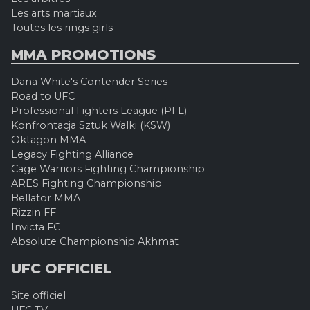
Les arts martiaux
Toutes les rings girls
MMA PROMOTIONS
Dana White's Contender Series
Road to UFC
Professional Fighters League (PFL)
Konfrontacja Sztuk Walki (KSW)
Oktagon MMA
Legacy Fighting Alliance
Cage Warriors Fighting Championship
ARES Fighting Championship
Bellator MMA
Rizzin FF
Invicta FC
Absolute Championship Akhmat
UFC OFFICIEL
Site officiel