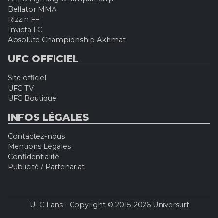
Bellator MMA
Rizzin FF
Invicta FC
Absolute Championship Akhmat
UFC OFFICIEL
Site officiel
UFC TV
UFC Boutique
INFOS LÉGALES
Contactez-nous
Mentions Légales
Confidentialité
Publicité / Partenariat
UFC Fans - Copyright © 2015-2026 Universurf