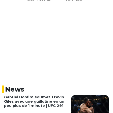
News
Gabriel Bonfim soumet Trevin
Giles avec une guillotine en un
peu plus de 1 minute | UFC 291