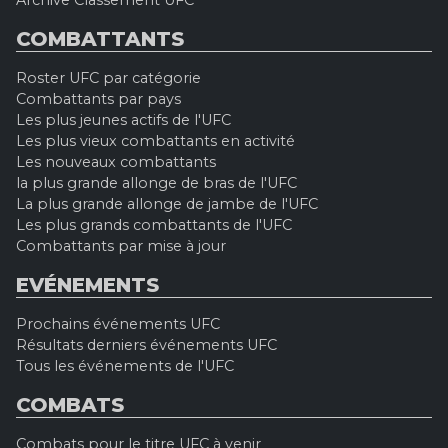
COMBATTANTS
Roster UFC par catégorie
Combattants par pays
Les plus jeunes actifs de l'UFC
Les plus vieux combattants en activité
Les nouveaux combattants
la plus grande allonge de bras de l'UFC
La plus grande allonge de jambe de l'UFC
Les plus grands combattants de l'UFC
Combattants par mise à jour
EVÉNEMENTS
Prochains événements UFC
Résultats derniers événements UFC
Tous les événements de l'UFC
COMBATS
Combats pour le titre UFC à venir