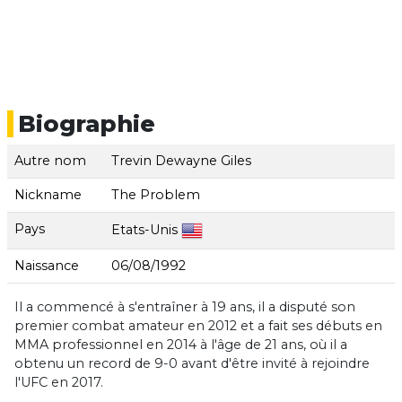
Biographie
Autre nom
Trevin Dewayne Giles
Nickname
The Problem
Pays
Etats-Unis
Naissance
06/08/1992
Il a commencé à s'entraîner à 19 ans, il a disputé son
premier combat amateur en 2012 et a fait ses débuts en
MMA professionnel en 2014 à l'âge de 21 ans, où il a
obtenu un record de 9-0 avant d'être invité à rejoindre
l'UFC en 2017.