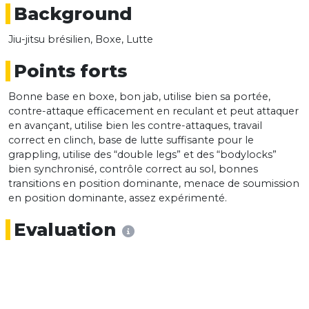
Background
Jiu-jitsu brésilien, Boxe, Lutte
Points forts
Bonne base en boxe, bon jab, utilise bien sa portée,
contre-attaque efficacement en reculant et peut attaquer
en avançant, utilise bien les contre-attaques, travail
correct en clinch, base de lutte suffisante pour le
grappling, utilise des “double legs” et des “bodylocks”
bien synchronisé, contrôle correct au sol, bonnes
transitions en position dominante, menace de soumission
en position dominante, assez expérimenté.
Evaluation