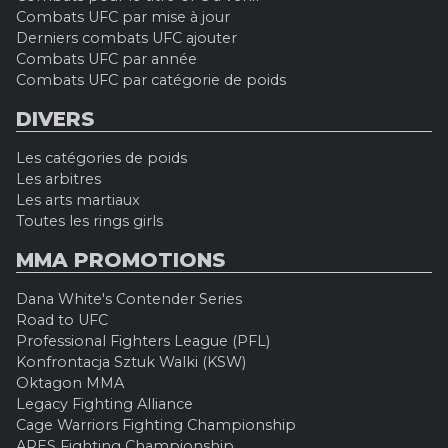
Combats UFC par mise à jour
Derniers combats UFC ajouter
Combats UFC par année
Combats UFC par catégorie de poids
DIVERS
Les catégories de poids
Les arbitres
Les arts martiaux
Toutes les rings girls
MMA PROMOTIONS
Dana White's Contender Series
Road to UFC
Professional Fighters League (PFL)
Konfrontacja Sztuk Walki (KSW)
Oktagon MMA
Legacy Fighting Alliance
Cage Warriors Fighting Championship
ARES Fighting Championship