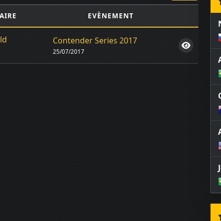
AIRE
EVÈNEMENT
ld
Contender Series 2017
25/07/2017