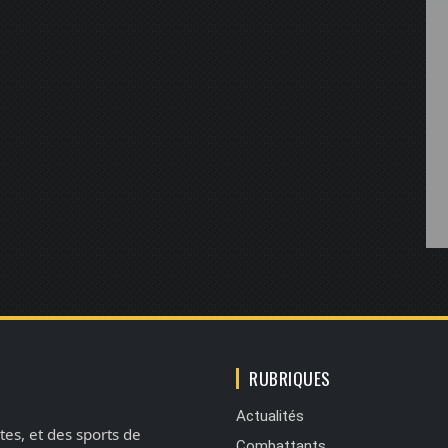
RUBRIQUES
Actualités
tes, et des sports de
Combattants