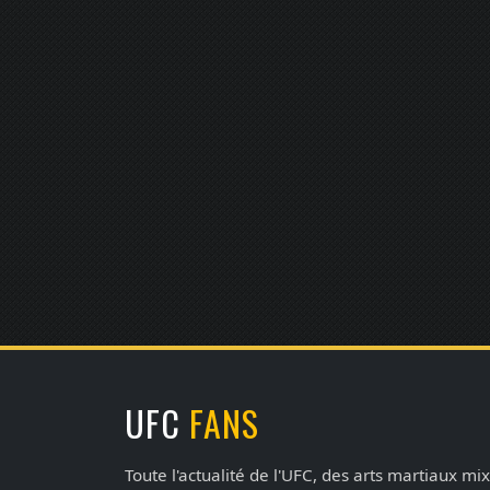
UFC
FANS
Toute l'actualité de l'UFC, des arts martiaux mix