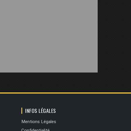
INFOS LÉGALES
Mentions Légales
Confidentialité