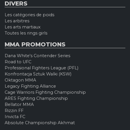
DIVERS
Les catégories de poids
Les arbitres
Les arts martiaux
Toutes les rings girls
MMA PROMOTIONS
Dana White's Contender Series
Road to UFC
Professional Fighters League (PFL)
Konfrontacja Sztuk Walki (KSW)
Oktagon MMA
Legacy Fighting Alliance
Cage Warriors Fighting Championship
ARES Fighting Championship
Bellator MMA
Rizzin FF
Invicta FC
Absolute Championship Akhmat