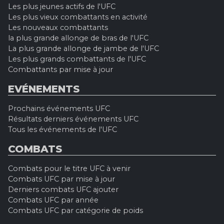
Les plus jeunes actifs de l'UFC
Les plus vieux combattants en activité
Les nouveaux combattants
la plus grande allonge de bras de l'UFC
La plus grande allonge de jambe de l'UFC
Les plus grands combattants de l'UFC
Combattants par mise à jour
EVÉNEMENTS
Prochains événements UFC
Résultats derniers événements UFC
Tous les événements de l'UFC
COMBATS
Combats pour le titre UFC à venir
Combats UFC par mise à jour
Derniers combats UFC ajouter
Combats UFC par année
Combats UFC par catégorie de poids