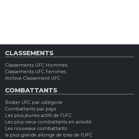
CLASSEMENTS
Classements UFC Hommes
Classements UFC Femmes
Archive Classement UFC
COMBATTANTS
Roster UFC par catégorie
Combattants par pays
Les plus jeunes actifs de l'UFC
Les plus vieux combattants en activité
Les nouveaux combattants
la plus grande allonge de bras de l'UFC