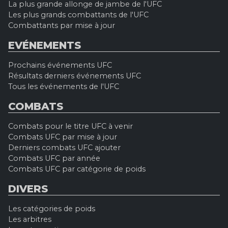
La plus grande allonge de jambe de l'UFC
Les plus grands combattants de l'UFC
Combattants par mise à jour
EVÉNEMENTS
Prochains événements UFC
Résultats derniers événements UFC
Tous les événements de l'UFC
COMBATS
Combats pour le titre UFC à venir
Combats UFC par mise à jour
Derniers combats UFC ajouter
Combats UFC par année
Combats UFC par catégorie de poids
DIVERS
Les catégories de poids
Les arbitres