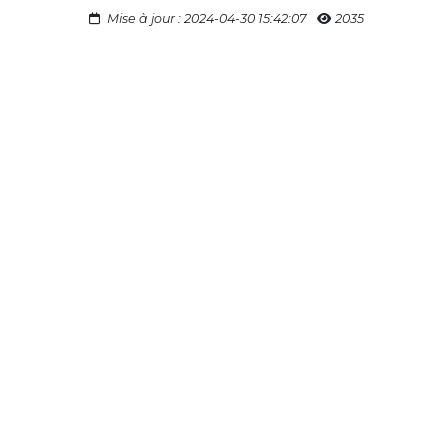
Mise à jour : 2024-04-30 15:42:07
2035